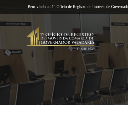
Bem-vindo ao 1° Ofício de Registro de Imóveis de Governado