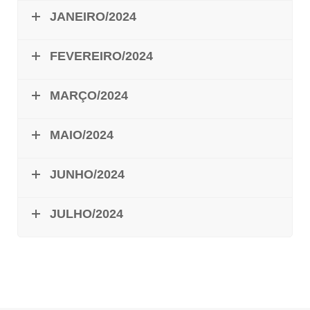
JANEIRO/2024
FEVEREIRO/2024
MARÇO/2024
MAIO/2024
JUNHO/2024
JULHO/2024