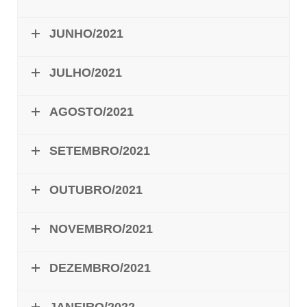
JUNHO/2021
JULHO/2021
AGOSTO/2021
SETEMBRO/2021
OUTUBRO/2021
NOVEMBRO/2021
DEZEMBRO/2021