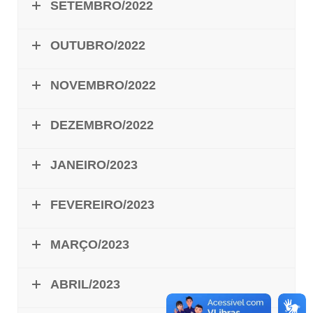
SETEMBRO/2022
OUTUBRO/2022
NOVEMBRO/2022
DEZEMBRO/2022
JANEIRO/2023
FEVEREIRO/2023
MARÇO/2023
ABRIL/2023