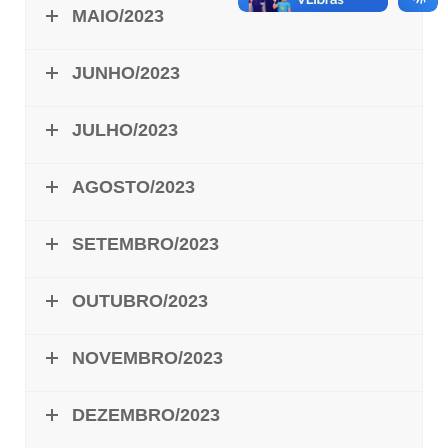
MAIO/2023
JUNHO/2023
JULHO/2023
AGOSTO/2023
SETEMBRO/2023
OUTUBRO/2023
NOVEMBRO/2023
DEZEMBRO/2023