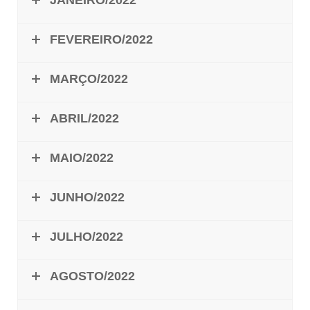
JANEIRO/2022
FEVEREIRO/2022
MARÇO/2022
ABRIL/2022
MAIO/2022
JUNHO/2022
JULHO/2022
AGOSTO/2022