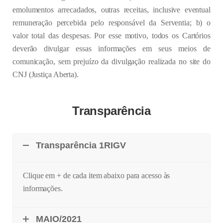
emolumentos arrecadados, outras receitas, inclusive eventual
remuneração percebida pelo responsável da Serventia; b) o
valor total das despesas. Por esse motivo, todos os Cartórios
deverão divulgar essas informações em seus meios de
comunicação, sem prejuízo da divulgação realizada no site do
CNJ (Justiça Aberta).
Transparência
Transparência 1RIGV
Clique em + de cada item abaixo para acesso às
informações.
MAIO/2021