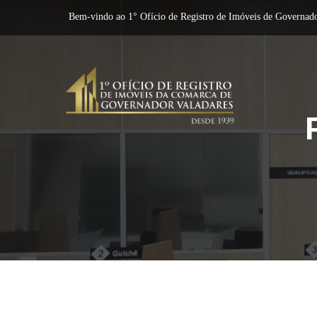
Bem-vindo ao 1° Ofício de Registro de Imóveis de Governado