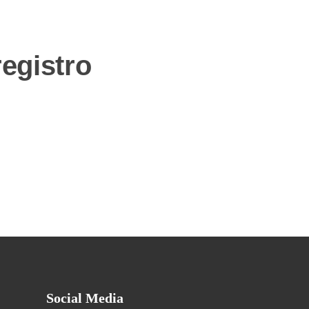
egistro
Social Media