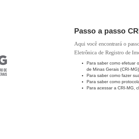
Passo a passo CR
Aqui você encontrará o passo
Eletrônica de Registro de 
Para saber como efetuar o
de Minas Gerais (CRI-MG
Para saber como fazer sua
Para saber como protocol
Para acessar a CRI-MG,
c