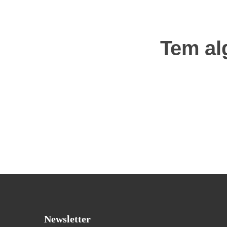
Tem al
Newsletter