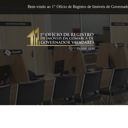
Bem-vindo ao 1° Ofício de Registro de Imóveis de Governado