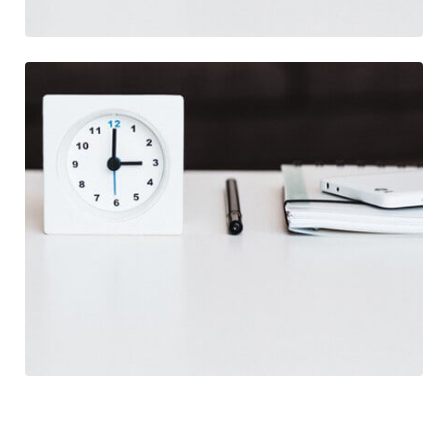
Branding