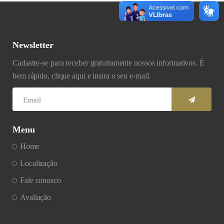
Newsletter
Cadastre-se para receber gratuitamente nossos informativos. É
bem rápido, clique aqui e insira o seu e-mail.
Menu
Home
Localização
Fale conosco
Avaliação