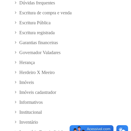
Dúvidas frequentes
Escritura de compra e venda
Escritura Pública
Escritura registrada
Garantias financeiras
Governador Valadares
Herança
Herdeiro X Meeiro
Imóveis
Imóveis cadastrador
Informativos
Institucional
Inventário