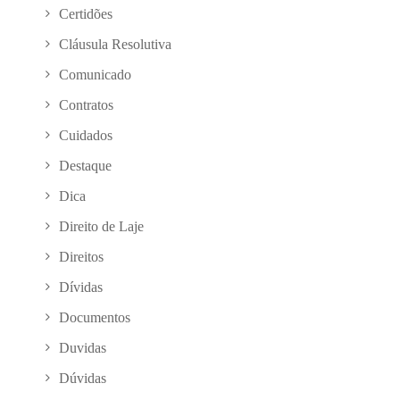
Certidões
Cláusula Resolutiva
Comunicado
Contratos
Cuidados
Destaque
Dica
Direito de Laje
Direitos
Dívidas
Documentos
Duvidas
Dúvidas