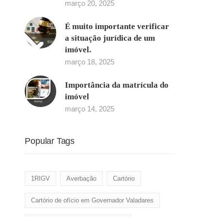
março 20, 2025
É muito importante verificar
a situação jurídica de um
imóvel.
março 18, 2025
Importância da matrícula do
imóvel
março 14, 2025
Popular Tags
1RIGV
Averbação
Cartório
Cartório de ofício em Governador Valadares