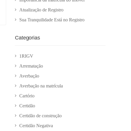
Atualização de Registro
Sua Tranquilidade Está no Registro
Categorias
1RIGV
Arrematação
Averbação
Averbação na matrícula
Cartório
Certidão
Certidão de construção
Certidão Negativa