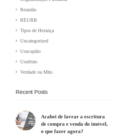
Reunião
REURB
Tipos de Herança
Uncategorized
Usucapião
Usufruto
Verdade ou Mito
Recent Posts
Acabei de lavrar a escritura
de compra e venda do imóvel,
o que fazer agora?