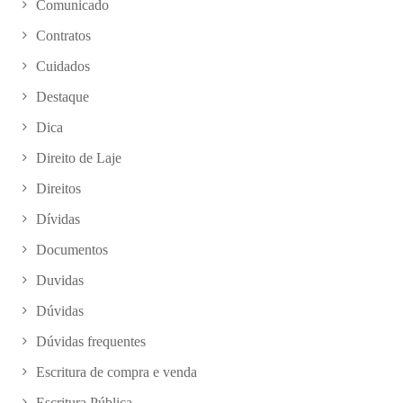
Comunicado
Contratos
Cuidados
Destaque
Dica
Direito de Laje
Direitos
Dívidas
Documentos
Duvidas
Dúvidas
Dúvidas frequentes
Escritura de compra e venda
Escritura Pública