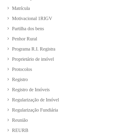
Matrícula
Motivacional 1RIGV
Partilha dos bens
Penhor Rural
Programa R.I. Registra
Proprietário de imóvel
Protocolos
Registro
Registro de Imóveis
Regularização de Imóvel
Regularização Fundiária
Reunião
REURB