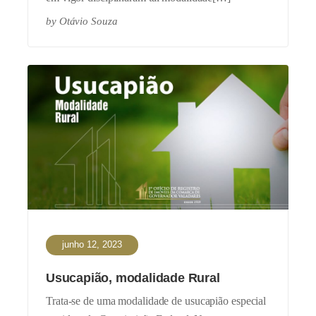
by
Otávio Souza
junho 12, 2023
Usucapião, modalidade Rural
Trata-se de uma modalidade de usucapião especial