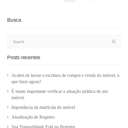
Busca
Posts recentes
Acabei de lavrar a escritura de compra e venda do imóvel, o
que fazer agora?
É muito importante verificar a situação jurídica de um
imóvel.
Importância da matrícula do imóvel
Atualização de Registro
Sua Tranquilidade Está no Registro