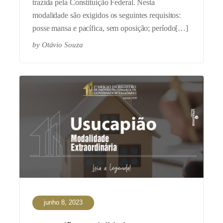
trazida pela Constituição Federal. Nesta
modalidade são exigidos os seguintes requisitos:
posse mansa e pacífica, sem oposição; período[…]
by
Otávio Souza
junho 8, 2023