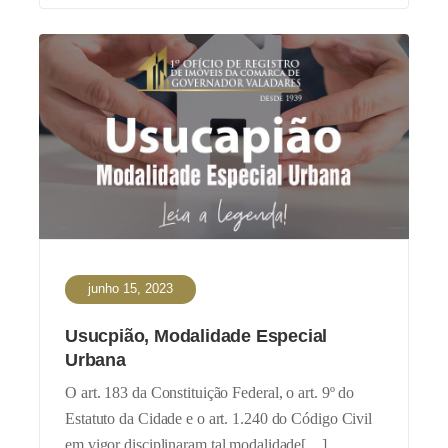
junho 15, 2023
Usucpião, Modalidade Especial
Urbana
O art. 183 da Constituição Federal, o art. 9º do
Estatuto da Cidade e o art. 1.240 do Código Civil
em vigor disciplinaram tal modalidade[…]