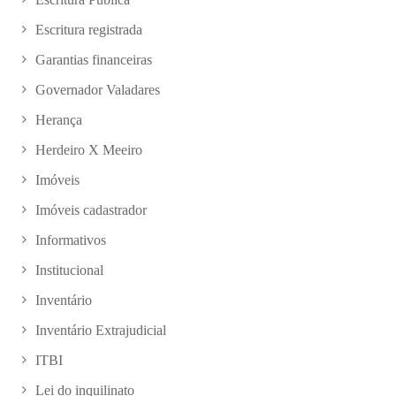
Escritura registrada
Garantias financeiras
Governador Valadares
Herança
Herdeiro X Meeiro
Imóveis
Imóveis cadastrador
Informativos
Institucional
Inventário
Inventário Extrajudicial
ITBI
Lei do inquilinato