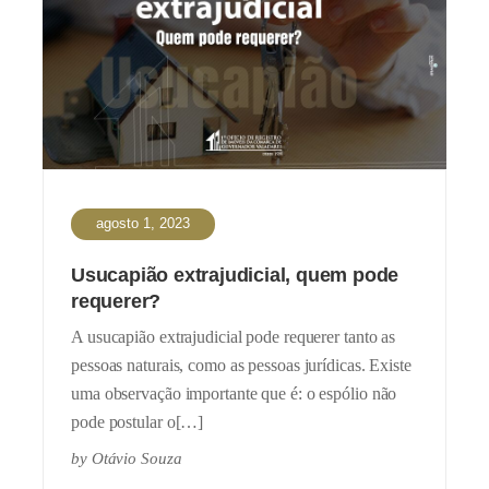
agosto 1, 2023
Usucapião extrajudicial, quem pode
requerer?
A usucapião extrajudicial pode requerer tanto as
pessoas naturais, como as pessoas jurídicas. Existe
uma observação importante que é: o espólio não
pode postular o[…]
by
Otávio Souza