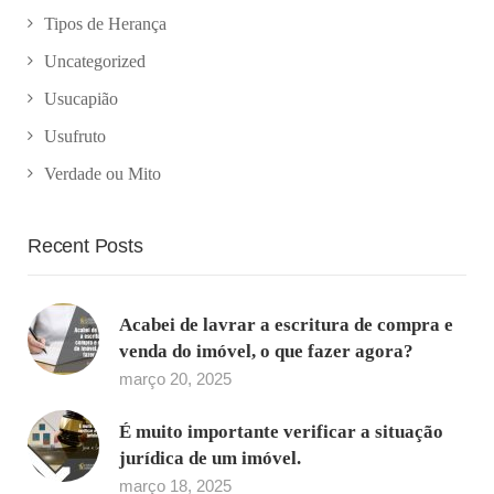
Tipos de Herança
Uncategorized
Usucapião
Usufruto
Verdade ou Mito
Recent Posts
Acabei de lavrar a escritura de compra e
venda do imóvel, o que fazer agora?
março 20, 2025
É muito importante verificar a situação
jurídica de um imóvel.
março 18, 2025