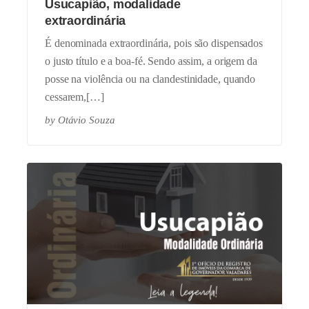
Usucapião, modalidade
extraordinária
É denominada extraordinária, pois são dispensados
o justo título e a boa-fé. Sendo assim, a origem da
posse na violência ou na clandestinidade, quando
cessarem,[…]
by
Otávio Souza