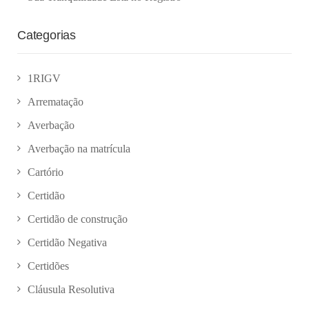
Categorias
1RIGV
Arrematação
Averbação
Averbação na matrícula
Cartório
Certidão
Certidão de construção
Certidão Negativa
Certidões
Cláusula Resolutiva