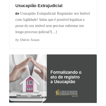
Usucapião Extrajudicial
🏡 Usucapião Extrajudicial: Regularize seu Imóvel
com Agilidade! Sabia que é possível legalizar a
posse do seu imóvel sem precisar enfrentar um
longo processo judicial?[…]
by
Otávio Souza