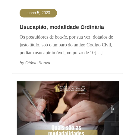
junho 5, 2023
Usucapião, modalidade Ordinária
Os possuidores de boa-fé, por sua vez, dotados de
justo título, sob o amparo do antigo Código Civil,
podiam usucapir imóvel, no prazo de 10[…]
by
Otávio Souza