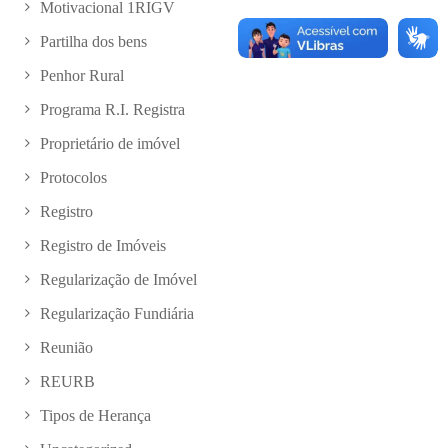
Motivacional 1RIGV
Partilha dos bens
Penhor Rural
Programa R.I. Registra
Proprietário de imóvel
Protocolos
Registro
Registro de Imóveis
Regularização de Imóvel
Regularização Fundiária
Reunião
REURB
Tipos de Herança