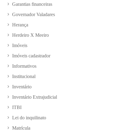
Garantias financeiras
Governador Valadares
Herança
Herdeiro X Meeiro
Imóveis
Imóveis cadastrador
Informativos
Institucional
Inventário
Inventário Extrajudicial
ITBI
Lei do inquilinato
Matrícula