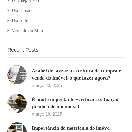
Uncategorized
Usucapião
Usufruto
Verdade ou Mito
Recent Posts
Acabei de lavrar a escritura de compra e
venda do imóvel, o que fazer agora?
março 20, 2025
É muito importante verificar a situação
jurídica de um imóvel.
março 18, 2025
Importância da matrícula do imóvel