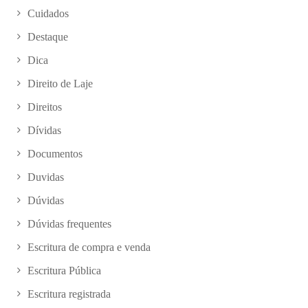
Cuidados
Destaque
Dica
Direito de Laje
Direitos
Dívidas
Documentos
Duvidas
Dúvidas
Dúvidas frequentes
Escritura de compra e venda
Escritura Pública
Escritura registrada