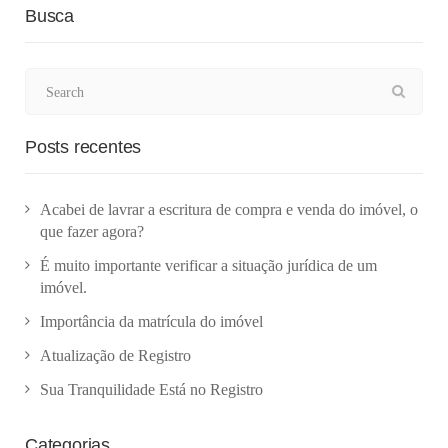
Busca
Posts recentes
Acabei de lavrar a escritura de compra e venda do imóvel, o
que fazer agora?
É muito importante verificar a situação jurídica de um
imóvel.
Importância da matrícula do imóvel
Atualização de Registro
Sua Tranquilidade Está no Registro
Categorias