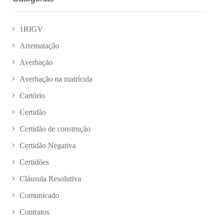
1RIGV
Arrematação
Averbação
Averbação na matrícula
Cartório
Certidão
Certidão de construção
Certidão Negativa
Certidões
Cláusula Resolutiva
Comunicado
Contratos