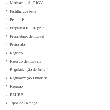
Motivacional 1RIGV
Partilha dos bens
Penhor Rural
Programa R.I. Registra
Proprietário de imóvel
Protocolos
Registro
Registro de Imóveis
Regularização de Imóvel
Regularização Fundiária
Reunião
REURB
Tipos de Herança