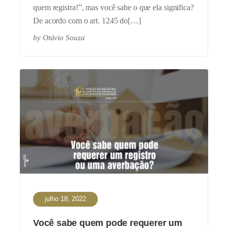
quem registra!”, mas você sabe o que ela significa?
De acordo com o art. 1245 do[…]
by
Otávio Souza
julho 18, 2022
Você sabe quem pode requerer um