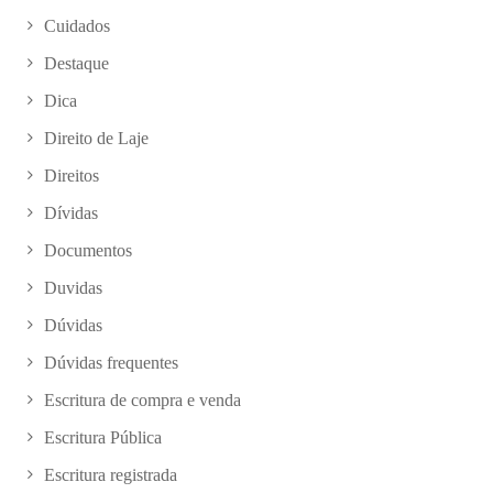
Cuidados
Destaque
Dica
Direito de Laje
Direitos
Dívidas
Documentos
Duvidas
Dúvidas
Dúvidas frequentes
Escritura de compra e venda
Escritura Pública
Escritura registrada