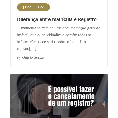
junho 2, 2022
Diferença entre matrícula e Registro
A matrícula se trata de uma documentação geral do
imóvel, que o individualiza e contém todas as
informações necessárias sobre o bem. Já o
registro[…]
by
Otávio Souza