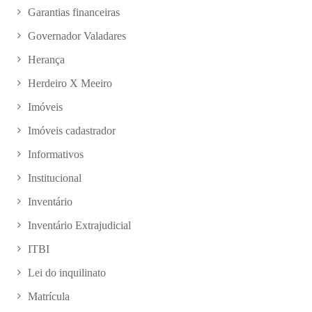
Garantias financeiras
Governador Valadares
Herança
Herdeiro X Meeiro
Imóveis
Imóveis cadastrador
Informativos
Institucional
Inventário
Inventário Extrajudicial
ITBI
Lei do inquilinato
Matrícula