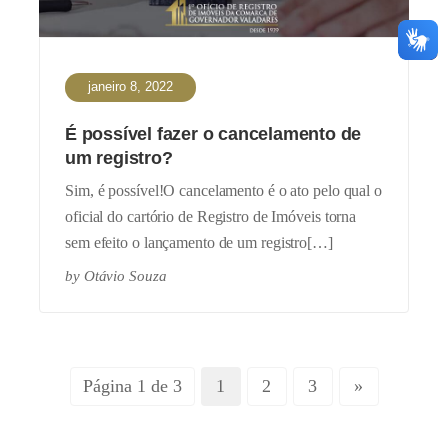
janeiro 8, 2022
É possível fazer o cancelamento de
um registro?
Sim, é possível!O cancelamento é o ato pelo qual o
oficial do cartório de Registro de Imóveis torna
sem efeito o lançamento de um registro[…]
by
Otávio Souza
Página 1 de 3
1
2
3
»