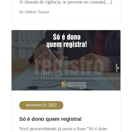
A cláusula de vigência, se presente no contrato[…]
by
Otávio Souza
dezembro 8, 2022
Só é dono quem registra!
Você provavelmente já ouviu a frase “Só é dono