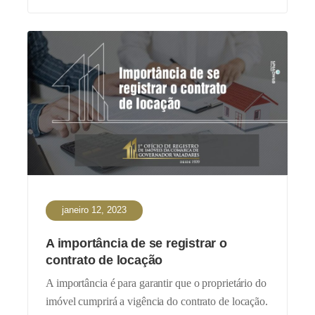
janeiro 12, 2023
A importância de se registrar o
contrato de locação
A importância é para garantir que o proprietário do
imóvel cumprirá a vigência do contrato de locação.