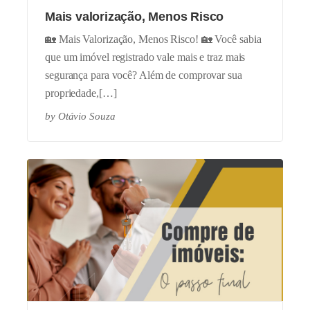
Mais valorização, Menos Risco
🏡 Mais Valorização, Menos Risco! 🏡 Você sabia
que um imóvel registrado vale mais e traz mais
segurança para você? Além de comprovar sua
propriedade,[…]
by
Otávio Souza