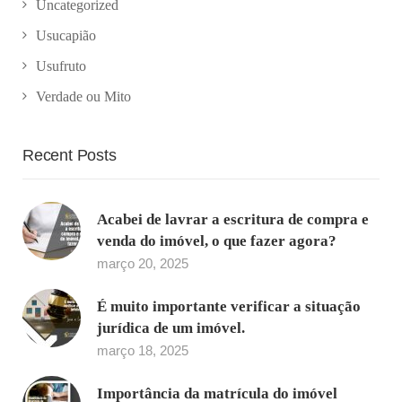
Uncategorized
Usucapião
Usufruto
Verdade ou Mito
Recent Posts
Acabei de lavrar a escritura de compra e
venda do imóvel, o que fazer agora?
março 20, 2025
É muito importante verificar a situação
jurídica de um imóvel.
março 18, 2025
Importância da matrícula do imóvel