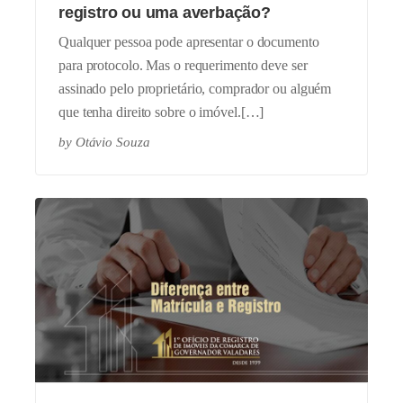
registro ou uma averbação?
Qualquer pessoa pode apresentar o documento
para protocolo. Mas o requerimento deve ser
assinado pelo proprietário, comprador ou alguém
que tenha direito sobre o imóvel.[…]
by
Otávio Souza