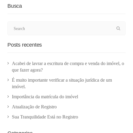
Busca
Posts recentes
Acabei de lavrar a escritura de compra e venda do imóvel, o
que fazer agora?
É muito importante verificar a situação jurídica de um
imóvel.
Importância da matrícula do imóvel
Atualização de Registro
Sua Tranquilidade Está no Registro