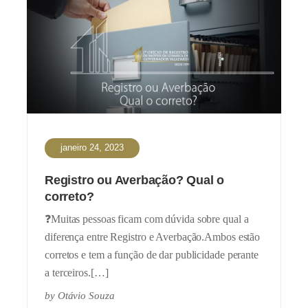
janeiro 24, 2023
Registro ou Averbação? Qual o
correto?
❓Muitas pessoas ficam com dúvida sobre qual a
diferença entre Registro e Averbação.Ambos estão
corretos e tem a função de dar publicidade perante
a terceiros.[…]
by
Otávio Souza