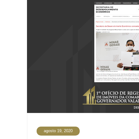
agosto 19, 2020