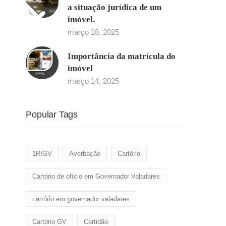
a situação jurídica de um
imóvel.
março 18, 2025
Importância da matrícula do
imóvel
março 14, 2025
Popular Tags
1RIGV
Averbação
Cartório
Cartório de ofício em Governador Valadares
cartório em governador valadares
Cartório GV
Certidão