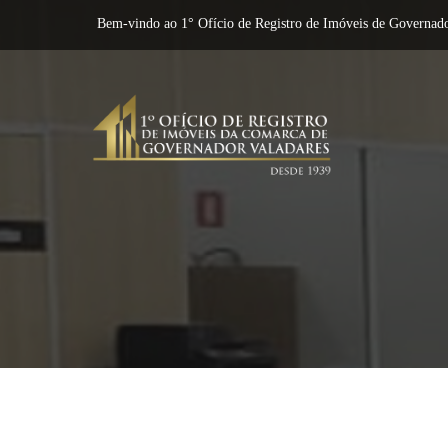
Bem-vindo ao 1° Ofício de Registro de Imóveis de Governado