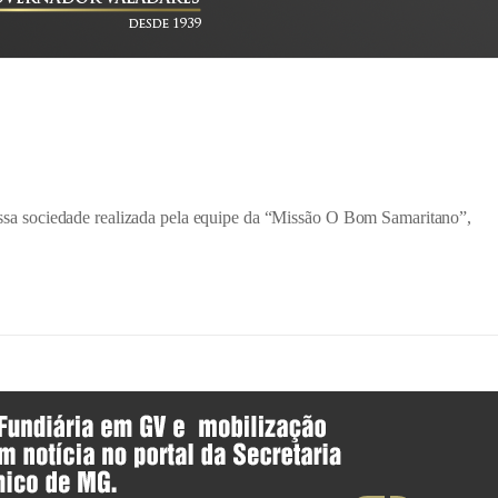
 nossa sociedade realizada pela equipe da “Missão O Bom Samaritano”,