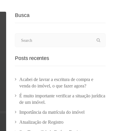
Busca
Posts recentes
Acabei de lavrar a escritura de compra e
venda do imóvel, o que fazer agora?
É muito importante verificar a situação jurídica
de um imóvel.
Importância da matrícula do imóvel
Atualização de Registro