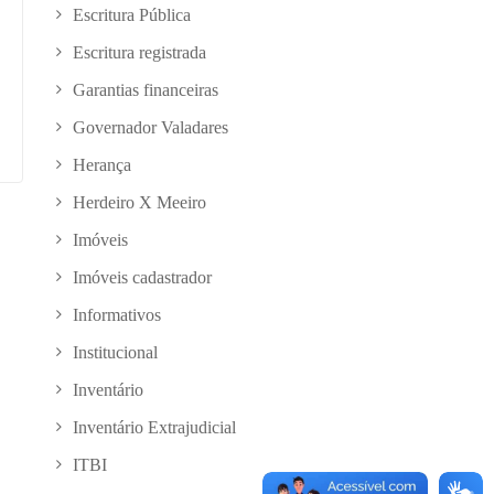
Escritura Pública
Escritura registrada
Garantias financeiras
Governador Valadares
Herança
Herdeiro X Meeiro
Imóveis
Imóveis cadastrador
Informativos
Institucional
Inventário
Inventário Extrajudicial
ITBI