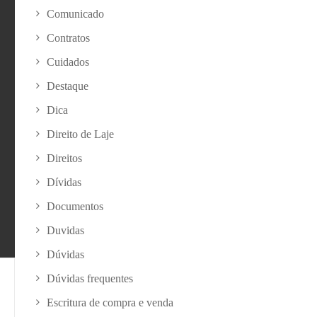
Comunicado
Contratos
Cuidados
Destaque
Dica
Direito de Laje
Direitos
Dívidas
Documentos
Duvidas
Dúvidas
Dúvidas frequentes
Escritura de compra e venda