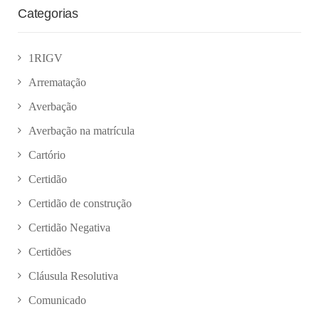
Categorias
1RIGV
Arrematação
Averbação
Averbação na matrícula
Cartório
Certidão
Certidão de construção
Certidão Negativa
Certidões
Cláusula Resolutiva
Comunicado