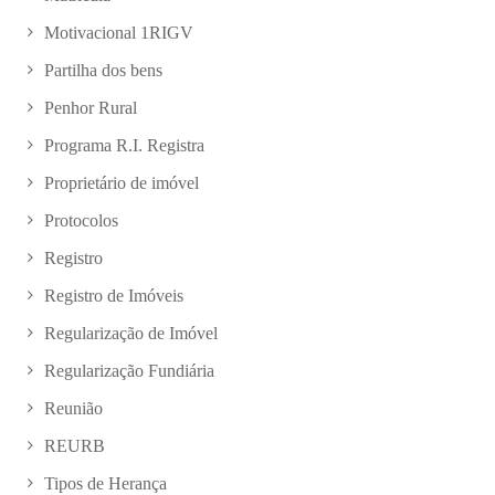
Motivacional 1RIGV
Partilha dos bens
Penhor Rural
Programa R.I. Registra
Proprietário de imóvel
Protocolos
Registro
Registro de Imóveis
Regularização de Imóvel
Regularização Fundiária
Reunião
REURB
Tipos de Herança