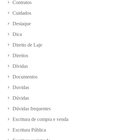
Contratos
Cuidados
Destaque
Dica
Direito de Laje
Direitos
Dívidas
Documentos
Duvidas
Dúvidas
Dúvidas frequentes
Escritura de compra e venda
Escritura Pública