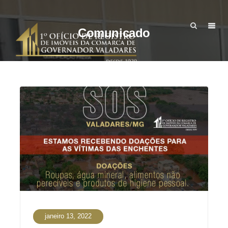
Comunicado
janeiro 13, 2022