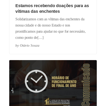
Estamos recebendo doações para as
vítimas das enchentes
Solidarizamos com as vítimas das enchentes da
nossa cidade e do nosso Estado e nos
prontificamos para ajudar no que for necessário,
como ponto de[…]
by
Otávio Souza