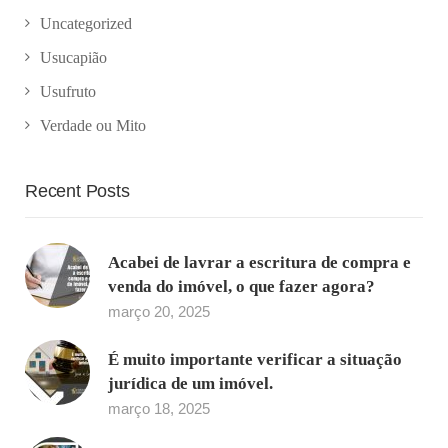
Uncategorized
Usucapião
Usufruto
Verdade ou Mito
Recent Posts
Acabei de lavrar a escritura de compra e
venda do imóvel, o que fazer agora?
março 20, 2025
É muito importante verificar a situação
jurídica de um imóvel.
março 18, 2025