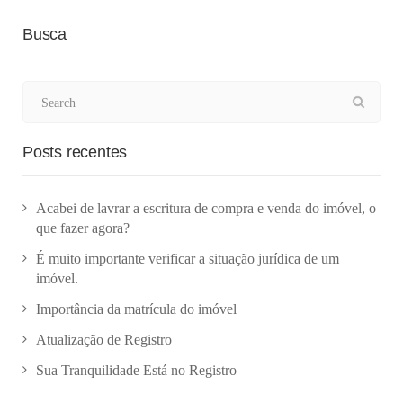
Busca
Posts recentes
Acabei de lavrar a escritura de compra e venda do imóvel, o
que fazer agora?
É muito importante verificar a situação jurídica de um
imóvel.
Importância da matrícula do imóvel
Atualização de Registro
Sua Tranquilidade Está no Registro