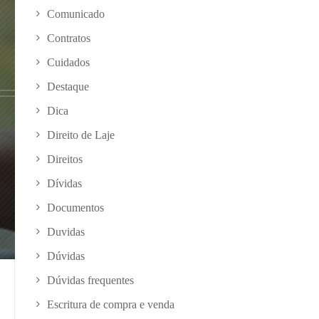
Comunicado
Contratos
Cuidados
Destaque
Dica
Direito de Laje
Direitos
Dívidas
Documentos
Duvidas
Dúvidas
Dúvidas frequentes
Escritura de compra e venda