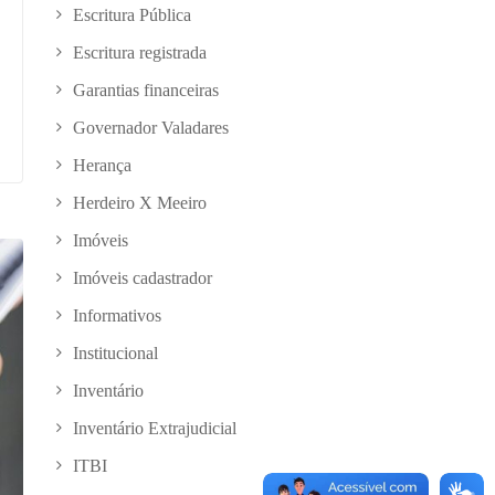
Escritura Pública
Escritura registrada
Garantias financeiras
Governador Valadares
Herança
Herdeiro X Meeiro
Imóveis
Imóveis cadastrador
Informativos
Institucional
Inventário
Inventário Extrajudicial
ITBI