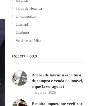
REURB
Tipos de Herança
Uncategorized
Usucapião
Usufruto
Verdade ou Mito
Recent Posts
Acabei de lavrar a escritura
de compra e venda do imóvel,
o que fazer agora?
março 20, 2025
É muito importante verificar