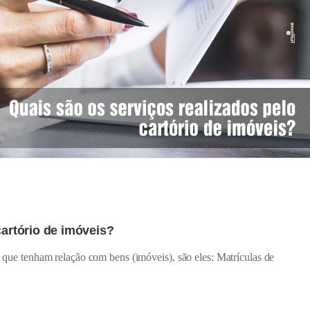
cartório de imóveis?
s que tenham relação com bens (imóveis), são eles: Matrículas de