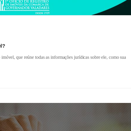
el?
imóvel, que reúne todas as informações jurídicas sobre ele, como sua