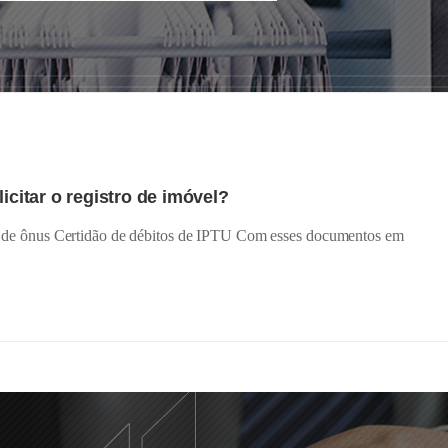
icitar o registro de imóvel?
dão de ônus Certidão de débitos de IPTU Com esses documentos em