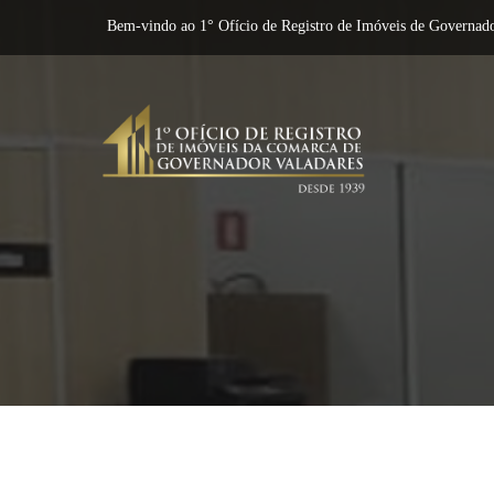
Bem-vindo ao 1° Ofício de Registro de Imóveis de Governado