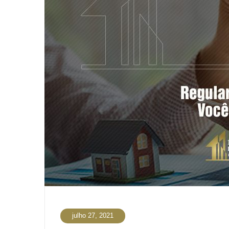
julho 27, 2021