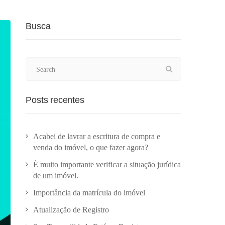
Busca
Posts recentes
Acabei de lavrar a escritura de compra e
venda do imóvel, o que fazer agora?
É muito importante verificar a situação jurídica
de um imóvel.
Importância da matrícula do imóvel
Atualização de Registro