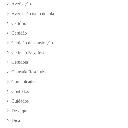
Averbação
Averbação na matrícula
Cartório
Certidão
Certidão de construção
Certidão Negativa
Certidões
Cláusula Resolutiva
Comunicado
Contratos
Cuidados
Destaque
Dica