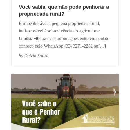
Você sabia, que não pode penhorar a
propriedade rural?
É impenhorável a pequena propriedade rural,
indispensável à sobrevivência do agricultor e
família. 📲Para mais informações entre em contato
conosco pelo WhatsApp (33) 3271-2282 ou[…]
by
Otávio Souza