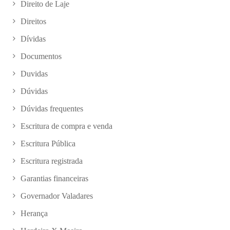
Direito de Laje
Direitos
Dívidas
Documentos
Duvidas
Dúvidas
Dúvidas frequentes
Escritura de compra e venda
Escritura Pública
Escritura registrada
Garantias financeiras
Governador Valadares
Herança