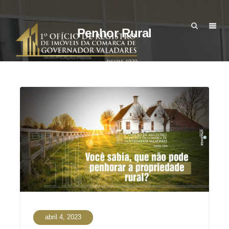
Penhor Rural
abril 4, 2023