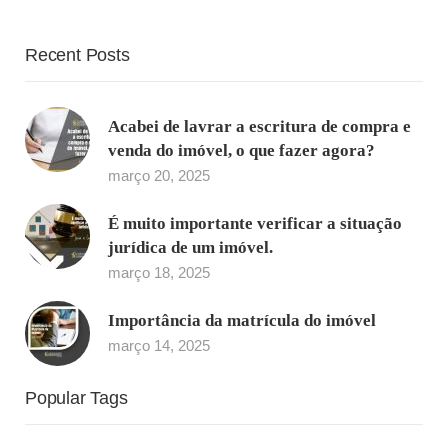
Recent Posts
Acabei de lavrar a escritura de compra e
venda do imóvel, o que fazer agora?
março 20, 2025
É muito importante verificar a situação
jurídica de um imóvel.
março 18, 2025
Importância da matrícula do imóvel
março 14, 2025
Popular Tags