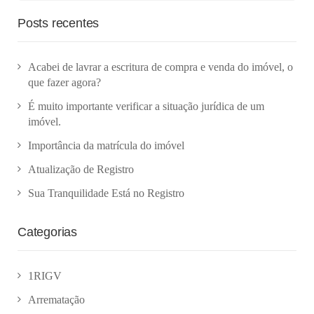
Posts recentes
Acabei de lavrar a escritura de compra e venda do imóvel, o
que fazer agora?
É muito importante verificar a situação jurídica de um
imóvel.
Importância da matrícula do imóvel
Atualização de Registro
Sua Tranquilidade Está no Registro
Categorias
1RIGV
Arrematação