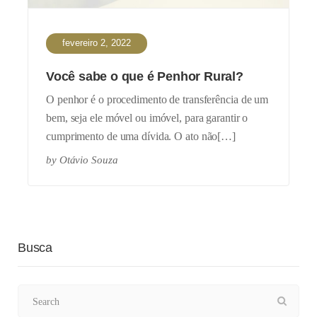
fevereiro 2, 2022
Você sabe o que é Penhor Rural?
O penhor é o procedimento de transferência de um
bem, seja ele móvel ou imóvel, para garantir o
cumprimento de uma dívida. O ato não[…]
by
Otávio Souza
Busca