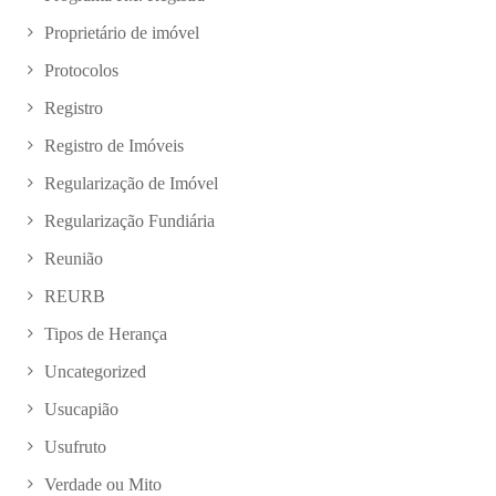
Proprietário de imóvel
Protocolos
Registro
Registro de Imóveis
Regularização de Imóvel
Regularização Fundiária
Reunião
REURB
Tipos de Herança
Uncategorized
Usucapião
Usufruto
Verdade ou Mito