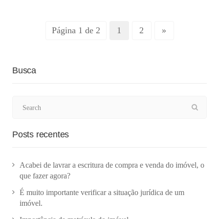
Página 1 de 2
1
2
»
Busca
Posts recentes
Acabei de lavrar a escritura de compra e venda do imóvel, o
que fazer agora?
É muito importante verificar a situação jurídica de um
imóvel.