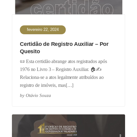
fevereiro 22, 2024
Certidão de Registro Auxiliar – Por
Quesito
📜 Esta certidão abrange atos registrados após
1976 no Livro 3 – Registro Auxiliar. 🏠✍️
Relaciona-se a atos legalmente atribuídos ao
registro de imóveis, mas[…]
by
Otávio Souza