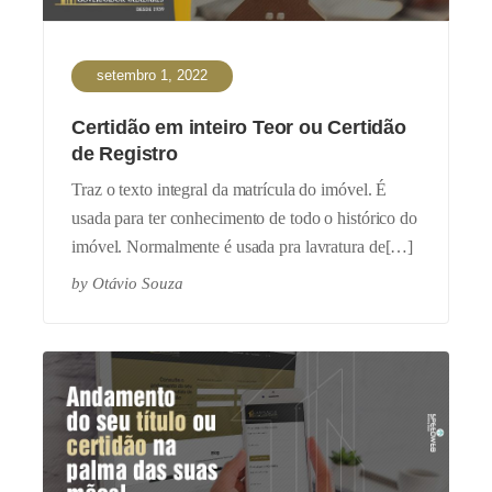
setembro 1, 2022
Certidão em inteiro Teor ou Certidão
de Registro
Traz o texto integral da matrícula do imóvel. É
usada para ter conhecimento de todo o histórico do
imóvel. Normalmente é usada pra lavratura de[…]
by
Otávio Souza