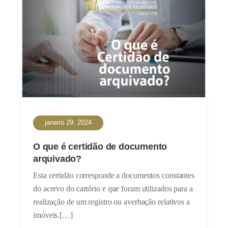
janeiro 29, 2024
O que é certidão de documento
arquivado?
Esta certidão corresponde a documentos constantes
do acervo do cartório e que foram utilizados para a
realização de um registro ou averbação relativos a
imóveis.[…]