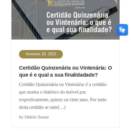
fevereiro 19, 2022
Certidão Quinzenária ou Vintenária: O
que é e qual a sua finalidadade?
Certidão Quinzenária ou Vintenária: é a certidão
que mostra o histórico do imóvel por,
respectivamente, quinze ou vinte anos. Por meio
desta certidão se sabe[…]
by
Otávio Souza