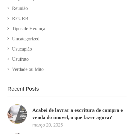
Reunião
REURB
Tipos de Herança
Uncategorized
Usucapião
Usufruto
Verdade ou Mito
Recent Posts
Acabei de lavrar a escritura de compra e
venda do imóvel, o que fazer agora?
março 20, 2025