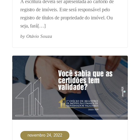
A escritura deverá ser apresentada ao cartório de
registro de imóveis. Este será responsável pelo
registro de títulos de propriedade do imóvel. Ou
seja, fará[…]
by
Otávio Souza
novembro 24, 2022