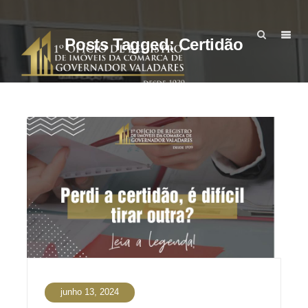
Posts Tagged: Certidão
junho 13, 2024