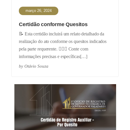
março 26, 2024
Certidão conforme Quesitos
📝 Esta certidão incluirá um relato detalhado da
realização do ato conforme os quesitos indicados
pela parte requerente. 👩‍⚖‍🔎 Conte com
informações precisas e específicas[…]
by
Otávio Souza