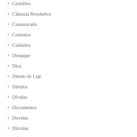
Certidões
Cláusula Resolutiva
Comunicado
Contratos
Cuidados
Destaque
Dica
Direito de Laje
Direitos
Dívidas
Documentos
Duvidas
Dúvidas