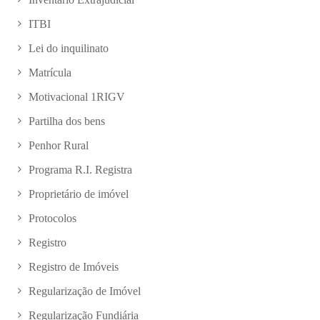
ITBI
Lei do inquilinato
Matrícula
Motivacional 1RIGV
Partilha dos bens
Penhor Rural
Programa R.I. Registra
Proprietário de imóvel
Protocolos
Registro
Registro de Imóveis
Regularização de Imóvel
Regularização Fundiária