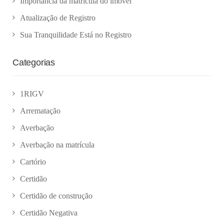
Importância da matrícula do imóvel
Atualização de Registro
Sua Tranquilidade Está no Registro
Categorias
1RIGV
Arrematação
Averbação
Averbação na matrícula
Cartório
Certidão
Certidão de construção
Certidão Negativa