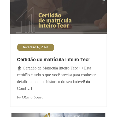
fevereiro 6, 2024
Certidão de matrícula Inteiro Teor
🏠 Certidão de Matrícula Inteiro Teor 📜 Esta
certidão é tudo o que você precisa para conhecer
detalhadamente o histórico do seu imóvel! 🏡
Com[…]
by
Otávio Souza