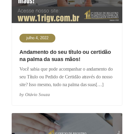
julho 4, 2022
Andamento do seu título ou certidão
na palma da suas mãos!
Você sabia que pode acompanhar o andamento do
seu Título ou Pedido de Certidão através do nosso
site? Isso mesmo, tudo na palma das suas[…]
by
Otávio Souza