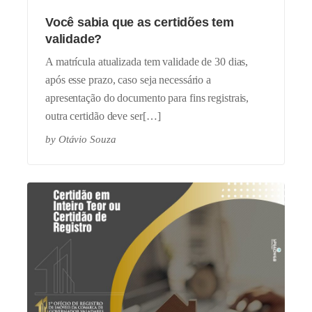
Você sabia que as certidões tem
validade?
A matrícula atualizada tem validade de 30 dias,
após esse prazo, caso seja necessário a
apresentação do documento para fins registrais,
outra certidão deve ser[…]
by
Otávio Souza