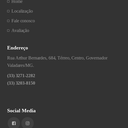
Home
Localização
Fale conosco
Avaliação
Endereço
Rua Arthur Bernardes, 684, Térreo, Centro, Governador
Valadares/MG.
(33) 3271-2282
(33) 3203-8150
Social Media