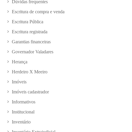
Dúvidas frequentes
Escritura de compra e venda
Escritura Pública
Escritura registrada
Garantias financeiras
Governador Valadares
Herança
Herdeiro X Meeiro
Imóveis
Imóveis cadastrador
Informativos
Institucional
Inventário
Inventário Extrajudicial