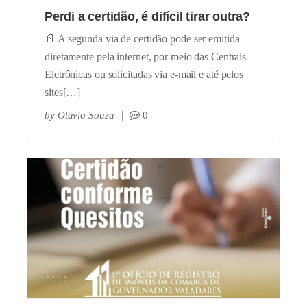
Perdi a certidão, é difícil tirar outra?
📄 A segunda via de certidão pode ser emitida
diretamente pela internet, por meio das Centrais
Eletrônicas ou solicitadas via e-mail e até pelos
sites[…]
by
Otávio Souza
0