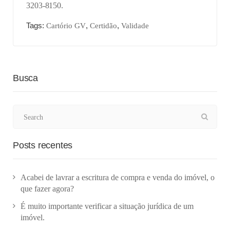
3203-8150.
Tags:
,
,
Cartório GV
Certidão
Validade
Busca
Posts recentes
Acabei de lavrar a escritura de compra e venda do imóvel, o
que fazer agora?
É muito importante verificar a situação jurídica de um
imóvel.