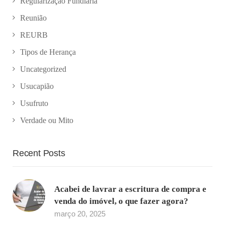
Regularização Fundiária
Reunião
REURB
Tipos de Herança
Uncategorized
Usucapião
Usufruto
Verdade ou Mito
Recent Posts
Acabei de lavrar a escritura de compra e
venda do imóvel, o que fazer agora?
março 20, 2025