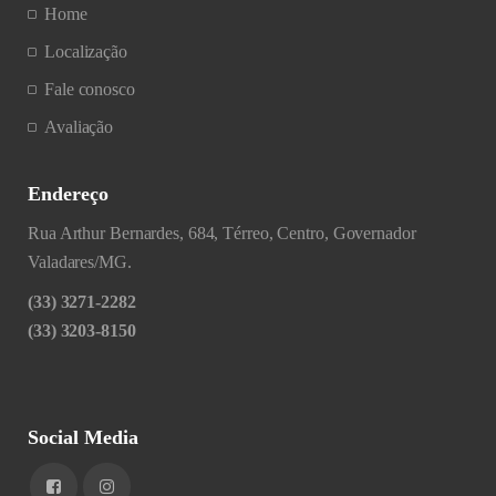
Home
Localização
Fale conosco
Avaliação
Endereço
Rua Arthur Bernardes, 684, Térreo, Centro, Governador
Valadares/MG.
(33) 3271-2282
(33) 3203-8150
Social Media