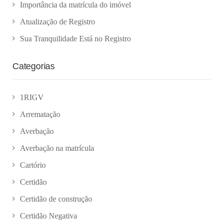
Importância da matrícula do imóvel
Atualização de Registro
Sua Tranquilidade Está no Registro
Categorias
1RIGV
Arrematação
Averbação
Averbação na matrícula
Cartório
Certidão
Certidão de construção
Certidão Negativa