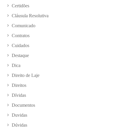
Certidões
Cláusula Resolutiva
Comunicado
Contratos
Cuidados
Destaque
Dica
Direito de Laje
Direitos
Dívidas
Documentos
Duvidas
Dúvidas