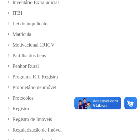
Inventário Extrajudicial
ITBI
Lei do inquilinato
Matrícula
Motivacional 1RIGV
Partilha dos bens
Penhor Rural
Programa R.I. Registra
Proprietário de imóvel
Protocolos
Registro
Registro de Imóveis
Regularização de Imóvel