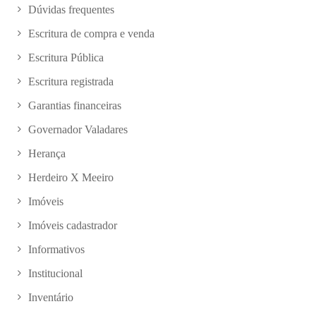
Dúvidas frequentes
Escritura de compra e venda
Escritura Pública
Escritura registrada
Garantias financeiras
Governador Valadares
Herança
Herdeiro X Meeiro
Imóveis
Imóveis cadastrador
Informativos
Institucional
Inventário