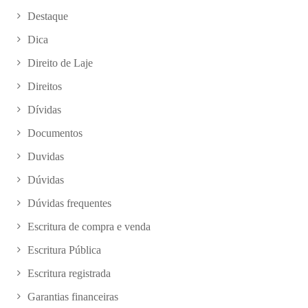
Destaque
Dica
Direito de Laje
Direitos
Dívidas
Documentos
Duvidas
Dúvidas
Dúvidas frequentes
Escritura de compra e venda
Escritura Pública
Escritura registrada
Garantias financeiras