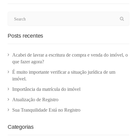
Posts recentes
Acabei de lavrar a escritura de compra e venda do imóvel, o
que fazer agora?
É muito importante verificar a situação jurídica de um
imóvel.
Importância da matrícula do imóvel
Atualização de Registro
Sua Tranquilidade Está no Registro
Categorias