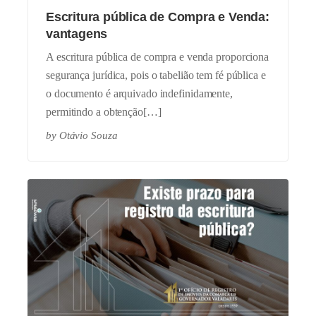
Escritura pública de Compra e Venda:
vantagens
A escritura pública de compra e venda proporciona
segurança jurídica, pois o tabelião tem fé pública e
o documento é arquivado indefinidamente,
permitindo a obtenção[…]
by
Otávio Souza