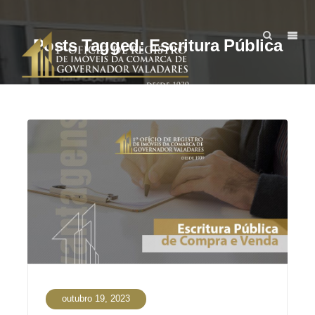
Posts Tagged: Escritura Pública
outubro 19, 2023