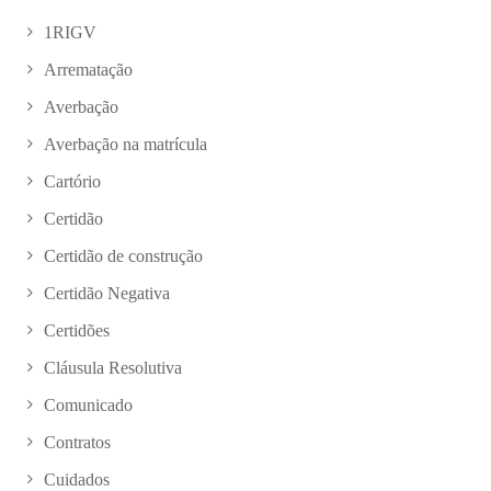
1RIGV
Arrematação
Averbação
Averbação na matrícula
Cartório
Certidão
Certidão de construção
Certidão Negativa
Certidões
Cláusula Resolutiva
Comunicado
Contratos
Cuidados