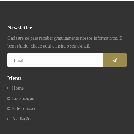
Newsletter
Cadastre-se para receber gratuitamente nossos informativos. É
bem rápido, clique aqui e insira o seu e-mail.
Menu
Home
Localização
Fale conosco
Avaliação