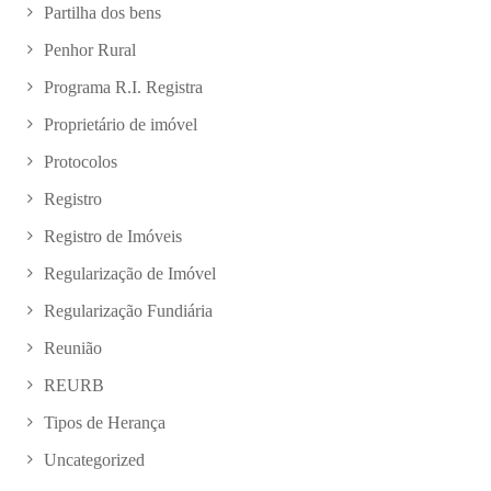
Partilha dos bens
Penhor Rural
Programa R.I. Registra
Proprietário de imóvel
Protocolos
Registro
Registro de Imóveis
Regularização de Imóvel
Regularização Fundiária
Reunião
REURB
Tipos de Herança
Uncategorized