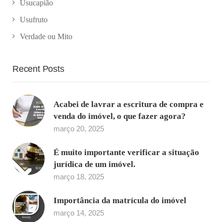
Usucapião
Usufruto
Verdade ou Mito
Recent Posts
Acabei de lavrar a escritura de compra e
venda do imóvel, o que fazer agora?
março 20, 2025
É muito importante verificar a situação
jurídica de um imóvel.
março 18, 2025
Importância da matrícula do imóvel
março 14, 2025