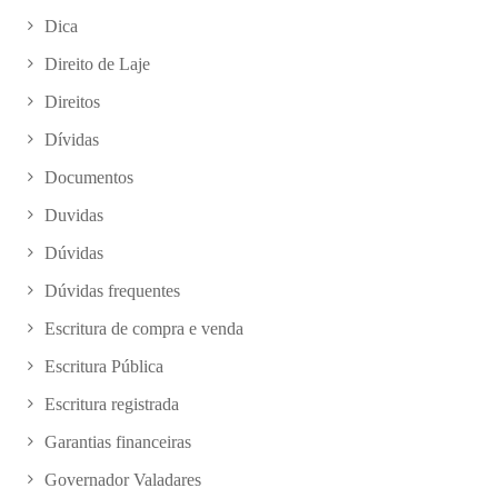
Dica
Direito de Laje
Direitos
Dívidas
Documentos
Duvidas
Dúvidas
Dúvidas frequentes
Escritura de compra e venda
Escritura Pública
Escritura registrada
Garantias financeiras
Governador Valadares