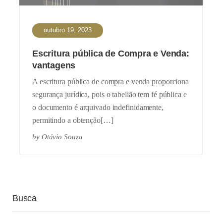
outubro 19, 2023
Escritura pública de Compra e Venda:
vantagens
A escritura pública de compra e venda proporciona
segurança jurídica, pois o tabelião tem fé pública e
o documento é arquivado indefinidamente,
permitindo a obtenção[…]
by
Otávio Souza
Busca