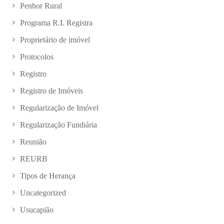
Penhor Rural
Programa R.I. Registra
Proprietário de imóvel
Protocolos
Registro
Registro de Imóveis
Regularização de Imóvel
Regularização Fundiária
Reunião
REURB
Tipos de Herança
Uncategorized
Usucapião