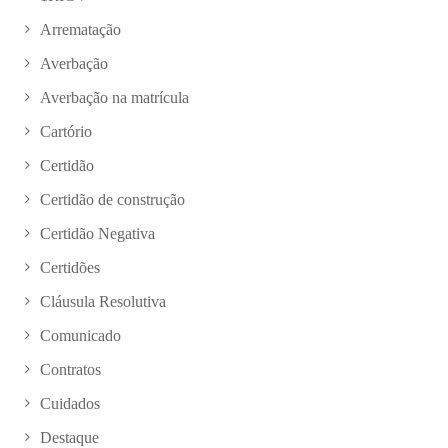
Arrematação
Averbação
Averbação na matrícula
Cartório
Certidão
Certidão de construção
Certidão Negativa
Certidões
Cláusula Resolutiva
Comunicado
Contratos
Cuidados
Destaque