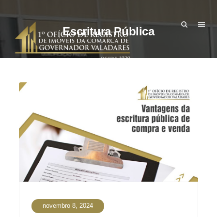
Escritura Pública
novembro 8, 2024