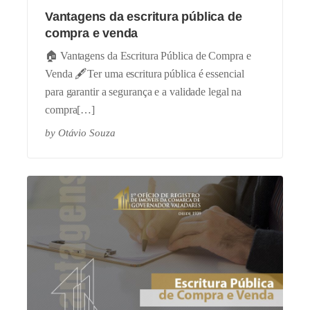
Vantagens da escritura pública de
compra e venda
🏠 Vantagens da Escritura Pública de Compra e
Venda 🖋️Ter uma escritura pública é essencial
para garantir a segurança e a validade legal na
compra[…]
by
Otávio Souza