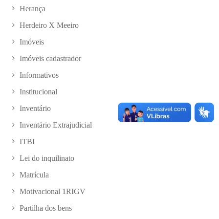
Herança
Herdeiro X Meeiro
Imóveis
Imóveis cadastrador
Informativos
Institucional
Inventário
Inventário Extrajudicial
ITBI
Lei do inquilinato
Matrícula
Motivacional 1RIGV
Partilha dos bens