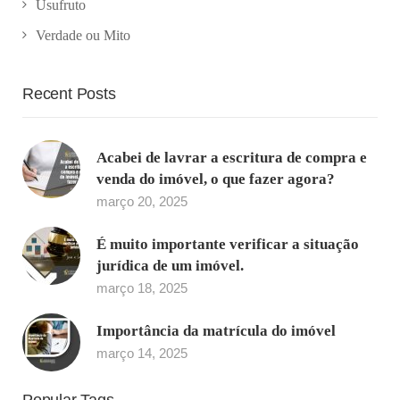
Usufruto
Verdade ou Mito
Recent Posts
Acabei de lavrar a escritura de compra e
venda do imóvel, o que fazer agora?
março 20, 2025
É muito importante verificar a situação
jurídica de um imóvel.
março 18, 2025
Importância da matrícula do imóvel
março 14, 2025