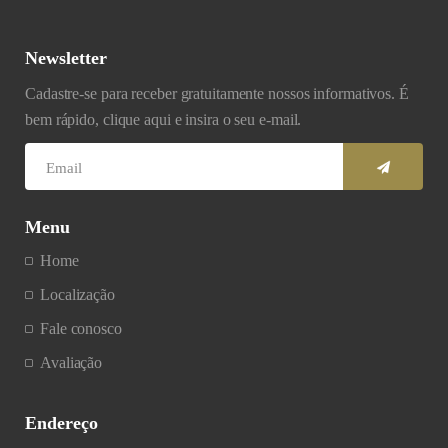
Newsletter
Cadastre-se para receber gratuitamente nossos informativos. É
bem rápido, clique aqui e insira o seu e-mail.
Menu
Home
Localização
Fale conosco
Avaliação
Endereço