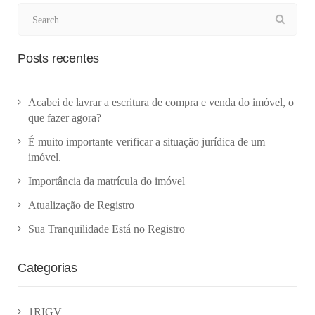
Posts recentes
Acabei de lavrar a escritura de compra e venda do imóvel, o
que fazer agora?
É muito importante verificar a situação jurídica de um
imóvel.
Importância da matrícula do imóvel
Atualização de Registro
Sua Tranquilidade Está no Registro
Categorias
1RIGV