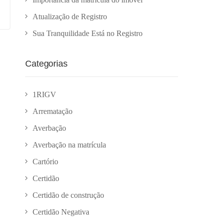
Atualização de Registro
Sua Tranquilidade Está no Registro
Categorias
1RIGV
Arrematação
Averbação
Averbação na matrícula
Cartório
Certidão
Certidão de construção
Certidão Negativa