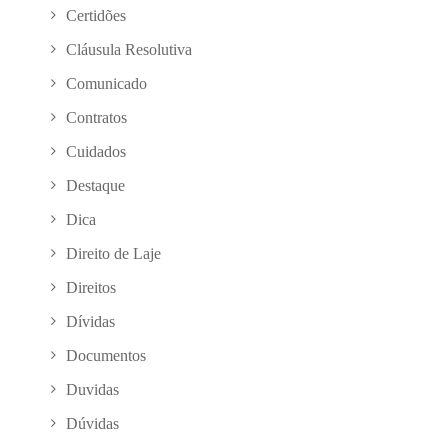
Certidões
Cláusula Resolutiva
Comunicado
Contratos
Cuidados
Destaque
Dica
Direito de Laje
Direitos
Dívidas
Documentos
Duvidas
Dúvidas