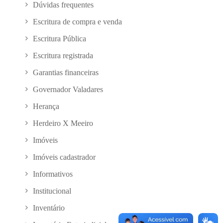
Dúvidas frequentes
Escritura de compra e venda
Escritura Pública
Escritura registrada
Garantias financeiras
Governador Valadares
Herança
Herdeiro X Meeiro
Imóveis
Imóveis cadastrador
Informativos
Institucional
Inventário