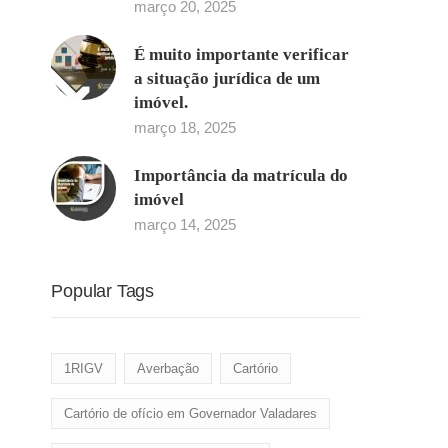
março 20, 2025
É muito importante verificar
a situação jurídica de um
imóvel.
março 18, 2025
Importância da matrícula do
imóvel
março 14, 2025
Popular Tags
1RIGV
Averbação
Cartório
Cartório de ofício em Governador Valadares