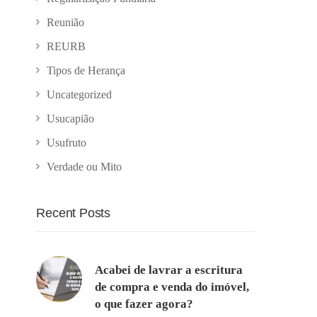
Reunião
REURB
Tipos de Herança
Uncategorized
Usucapião
Usufruto
Verdade ou Mito
Recent Posts
Acabei de lavrar a escritura
de compra e venda do imóvel,
o que fazer agora?