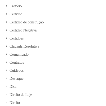
Cartório
Certidão
Certidão de construção
Certidão Negativa
Certidões
Cláusula Resolutiva
Comunicado
Contratos
Cuidados
Destaque
Dica
Direito de Laje
Direitos