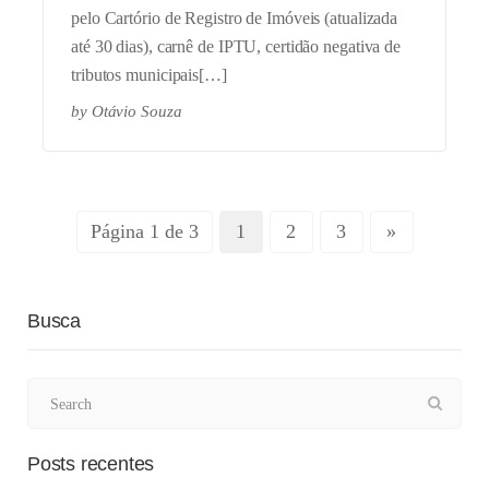
pelo Cartório de Registro de Imóveis (atualizada
até 30 dias), carnê de IPTU, certidão negativa de
tributos municipais[…]
by
Otávio Souza
Página 1 de 3
1
2
3
»
Busca
Posts recentes