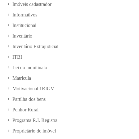
Imóveis cadastrador
Informativos
Institucional
Inventário
Inventário Extrajudicial
ITBI
Lei do inquilinato
Matrícula
Motivacional 1RIGV
Partilha dos bens
Penhor Rural
Programa R.I. Registra
Proprietário de imóvel