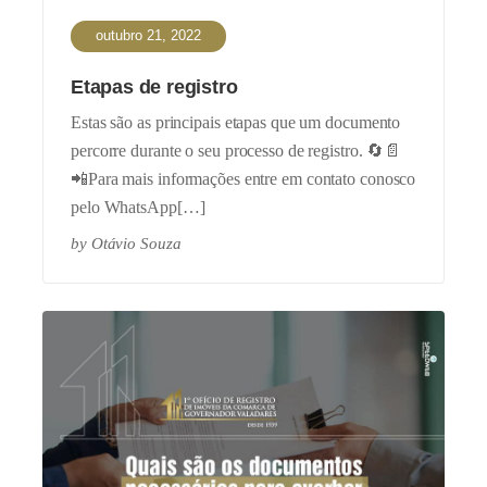
outubro 21, 2022
Etapas de registro
Estas são as principais etapas que um documento
percorre durante o seu processo de registro. 🔄📄
📲Para mais informações entre em contato conosco
pelo WhatsApp[…]
by
Otávio Souza