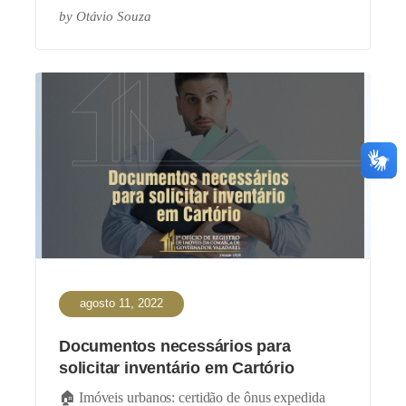
by
Otávio Souza
agosto 11, 2022
Documentos necessários para
solicitar inventário em Cartório
🏠 Imóveis urbanos: certidão de ônus expedida