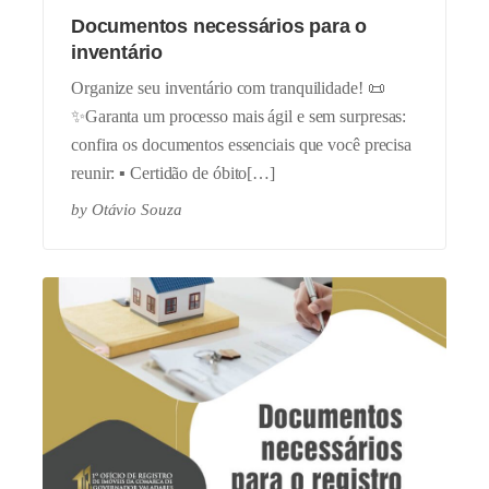
Documentos necessários para o
inventário
Organize seu inventário com tranquilidade! 📜
✨Garanta um processo mais ágil e sem surpresas:
confira os documentos essenciais que você precisa
reunir: ▪️ Certidão de óbito[…]
by
Otávio Souza