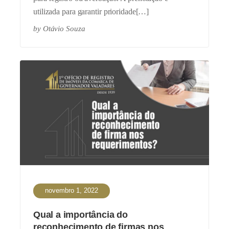
utilizada para garantir prioridade[…]
by
Otávio Souza
novembro 1, 2022
Qual a importância do
reconhecimento de firmas nos