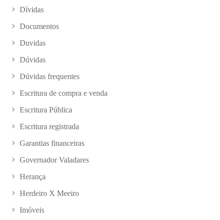
Dívidas
Documentos
Duvidas
Dúvidas
Dúvidas frequentes
Escritura de compra e venda
Escritura Pública
Escritura registrada
Garantias financeiras
Governador Valadares
Herança
Herdeiro X Meeiro
Imóveis