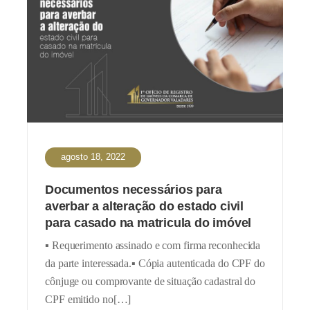
agosto 18, 2022
Documentos necessários para
averbar a alteração do estado civil
para casado na matricula do imóvel
▪️ Requerimento assinado e com firma reconhecida
da parte interessada.▪️ Cópia autenticada do CPF do
cônjuge ou comprovante de situação cadastral do
CPF emitido no[…]