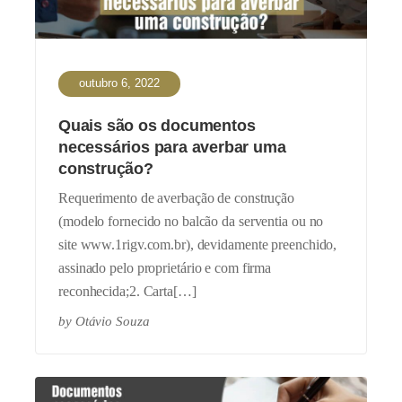
outubro 6, 2022
Quais são os documentos
necessários para averbar uma
construção?
Requerimento de averbação de construção
(modelo fornecido no balcão da serventia ou no
site www.1rigv.com.br), devidamente preenchido,
assinado pelo proprietário e com firma
reconhecida;2. Carta[…]
by
Otávio Souza