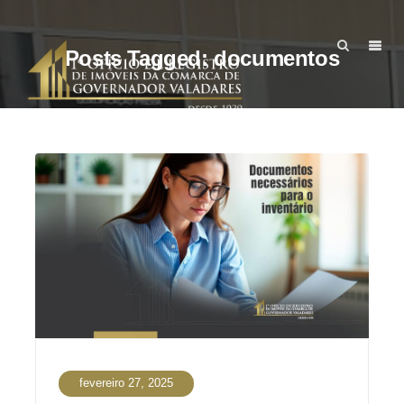
Posts Tagged: documentos
fevereiro 27, 2025