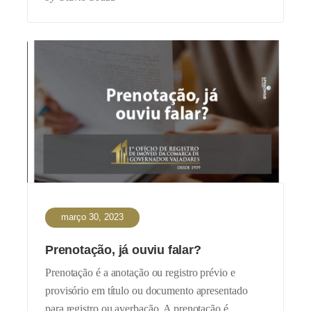
março 30, 2023
Prenotação, já ouviu falar?
Prenotação é a anotação ou registro prévio e
provisório em título ou documento apresentado
para registro ou averbação. A prenotação é