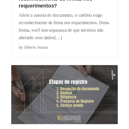
requerimentos?
Aferir a autoria do documento, o cartório exige
reconhecimento de firma nos requerimentos. Desta
forma, você tem segurança de que terceiros não
alterarão seus dados[…]
by
Otávio Souza