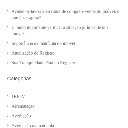
Acabei de lavrar a escritura de compra e venda do imóvel, o
que fazer agora?
É muito importante verificar a situação jurídica de um
imóvel.
Importância da matrícula do imóvel
Atualização de Registro
Sua Tranquilidade Está no Registro
Categorias
1RIGV
Arrematação
Averbação
Averbação na matrícula