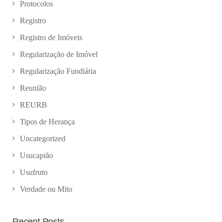
Protocolos
Registro
Registro de Imóveis
Regularização de Imóvel
Regularização Fundiária
Reunião
REURB
Tipos de Herança
Uncategorized
Usucapião
Usufruto
Verdade ou Mito
Recent Posts