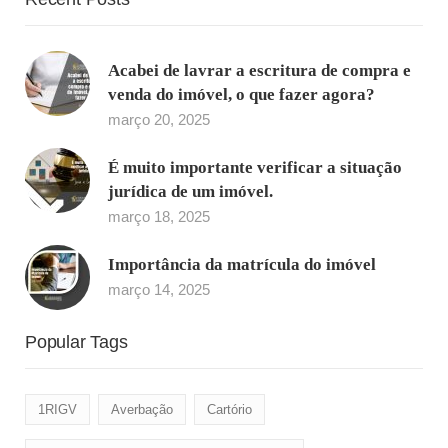
Acabei de lavrar a escritura de compra e
venda do imóvel, o que fazer agora?
março 20, 2025
É muito importante verificar a situação
jurídica de um imóvel.
março 18, 2025
Importância da matrícula do imóvel
março 14, 2025
Popular Tags
1RIGV
Averbação
Cartório