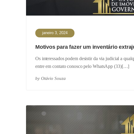
janeiro 3, 2024
Motivos para fazer um inventário extra
Os interessados podem desistir da via judicial a qual
entre em contato conosco pelo WhatsApp (33)[…]
by
Otávio Souza