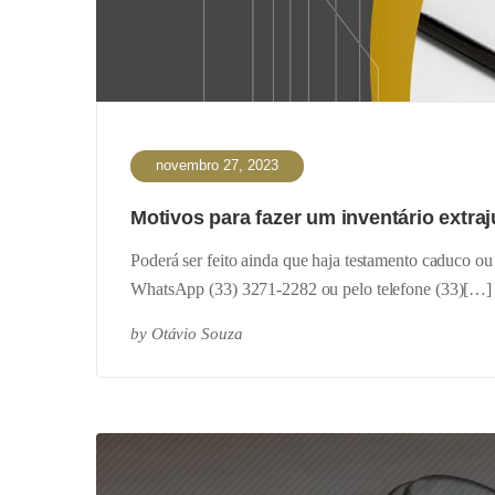
novembro 27, 2023
Motivos para fazer um inventário extraj
Poderá ser feito ainda que haja testamento caduco o
WhatsApp (33) 3271-2282 ou pelo telefone (33)[…]
by
Otávio Souza