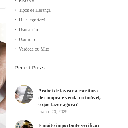
REURB
Tipos de Herança
Uncategorized
Usucapião
Usufruto
Verdade ou Mito
Recent Posts
Acabei de lavrar a escritura
de compra e venda do imóvel,
o que fazer agora?
março 20, 2025
É muito importante verificar