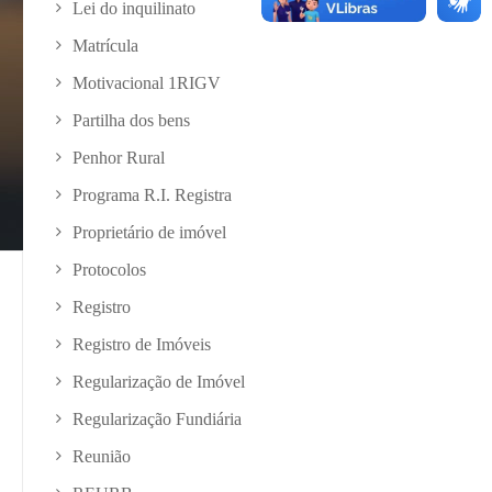
Lei do inquilinato
Matrícula
Motivacional 1RIGV
Partilha dos bens
Penhor Rural
Programa R.I. Registra
Proprietário de imóvel
Protocolos
Registro
Registro de Imóveis
Regularização de Imóvel
Regularização Fundiária
Reunião