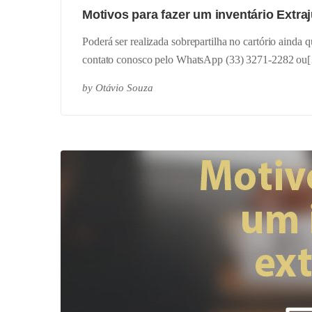
Motivos para fazer um inventário Extra
Poderá ser realizada sobrepartilha no cartório ainda 
contato conosco pelo WhatsApp (33) 3271-2282 ou
by
Otávio Souza