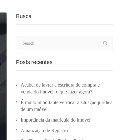
Busca
Posts recentes
Acabei de lavrar a escritura de compra e
venda do imóvel, o que fazer agora?
É muito importante verificar a situação jurídica
de um imóvel.
Importância da matrícula do imóvel
Atualização de Registro