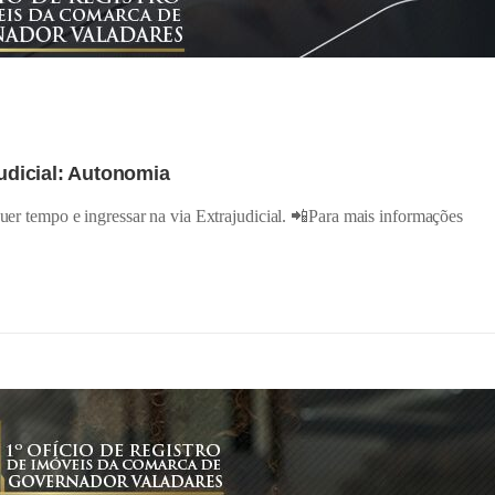
judicial: Autonomia
quer tempo e ingressar na via Extrajudicial. 📲Para mais informações