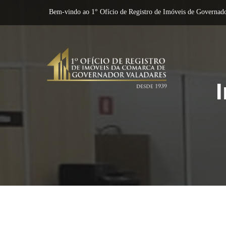
Bem-vindo ao 1° Ofício de Registro de Imóveis de Governado