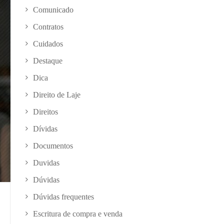
Comunicado
Contratos
Cuidados
Destaque
Dica
Direito de Laje
Direitos
Dívidas
Documentos
Duvidas
Dúvidas
Dúvidas frequentes
Escritura de compra e venda