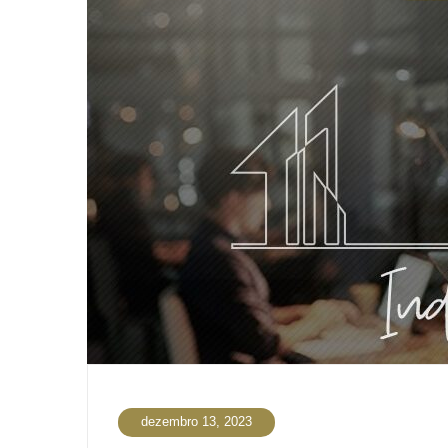
dezembro 13, 2023