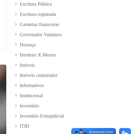
Escritura Pública
Escritura registrada
Garantias financeiras
Governador Valadares
Herança
Herdeiro X Meeiro
Imóveis
Imóveis cadastrador
Informativos
Institucional
Inventário
Inventário Extrajudicial
ITBI