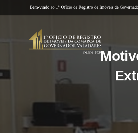
Bem-vindo ao 1° Ofício de Registro de Imóveis de Governado
Motiv
Ext