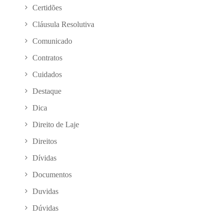
Certidões
Cláusula Resolutiva
Comunicado
Contratos
Cuidados
Destaque
Dica
Direito de Laje
Direitos
Dívidas
Documentos
Duvidas
Dúvidas