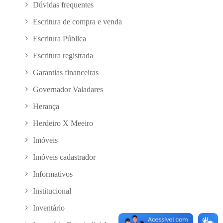
Dúvidas frequentes
Escritura de compra e venda
Escritura Pública
Escritura registrada
Garantias financeiras
Governador Valadares
Herança
Herdeiro X Meeiro
Imóveis
Imóveis cadastrador
Informativos
Institucional
Inventário