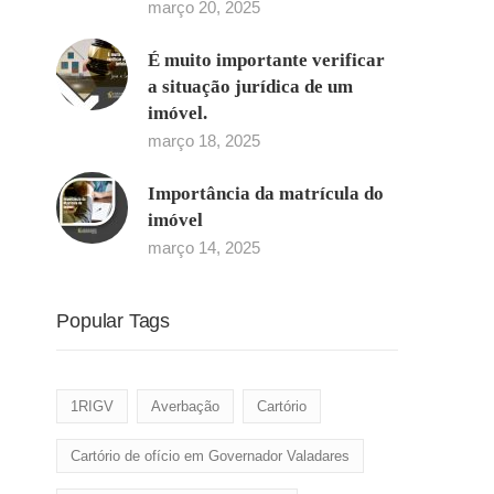
março 20, 2025
É muito importante verificar
a situação jurídica de um
imóvel.
março 18, 2025
Importância da matrícula do
imóvel
março 14, 2025
Popular Tags
1RIGV
Averbação
Cartório
Cartório de ofício em Governador Valadares