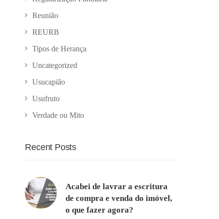
Reunião
REURB
Tipos de Herança
Uncategorized
Usucapião
Usufruto
Verdade ou Mito
Recent Posts
Acabei de lavrar a escritura
de compra e venda do imóvel,
o que fazer agora?