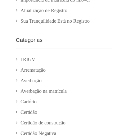
Atualização de Registro
Sua Tranquilidade Está no Registro
Categorias
1RIGV
Arrematação
Averbação
Averbação na matrícula
Cartório
Certidão
Certidão de construção
Certidão Negativa