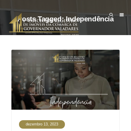
Posts Tagged: Independência
dezembro 13, 2023