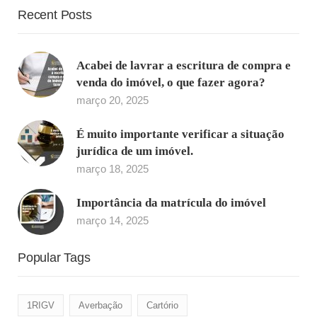
Recent Posts
Acabei de lavrar a escritura de compra e
venda do imóvel, o que fazer agora?
março 20, 2025
É muito importante verificar a situação
jurídica de um imóvel.
março 18, 2025
Importância da matrícula do imóvel
março 14, 2025
Popular Tags
1RIGV
Averbação
Cartório