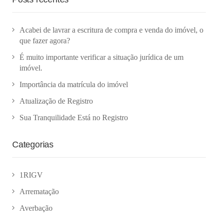
Acabei de lavrar a escritura de compra e venda do imóvel, o
que fazer agora?
É muito importante verificar a situação jurídica de um
imóvel.
Importância da matrícula do imóvel
Atualização de Registro
Sua Tranquilidade Está no Registro
Categorias
1RIGV
Arrematação
Averbação