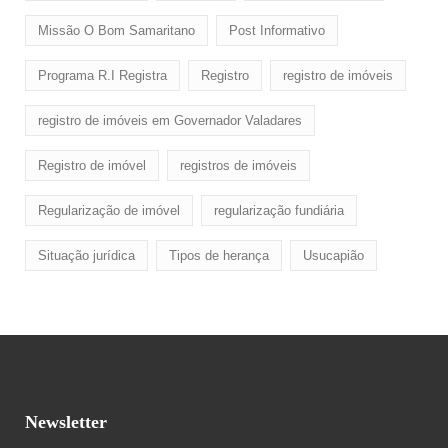
Missão O Bom Samaritano
Post Informativo
Programa R.I Registra
Registro
registro de imóveis
registro de imóveis em Governador Valadares
Registro de imóvel
registros de imóveis
Regularização de imóvel
regularização fundiária
Situação jurídica
Tipos de herança
Usucapião
Newsletter