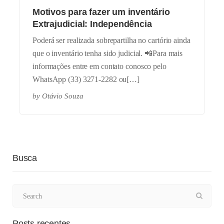
Motivos para fazer um inventário
Extrajudicial: Independência
Poderá ser realizada sobrepartilha no cartório ainda
que o inventário tenha sido judicial. 📲Para mais
informações entre em contato conosco pelo
WhatsApp (33) 3271-2282 ou[…]
by
Otávio Souza
Busca
Posts recentes