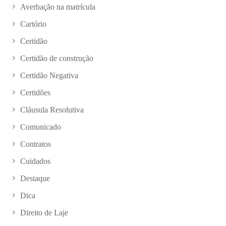
Averbação na matrícula
Cartório
Certidão
Certidão de construção
Certidão Negativa
Certidões
Cláusula Resolutiva
Comunicado
Contratos
Cuidados
Destaque
Dica
Direito de Laje