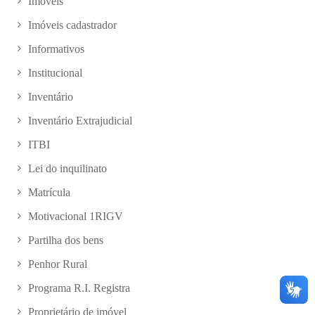
Imóveis
Imóveis cadastrador
Informativos
Institucional
Inventário
Inventário Extrajudicial
ITBI
Lei do inquilinato
Matrícula
Motivacional 1RIGV
Partilha dos bens
Penhor Rural
Programa R.I. Registra
Proprietário de imóvel