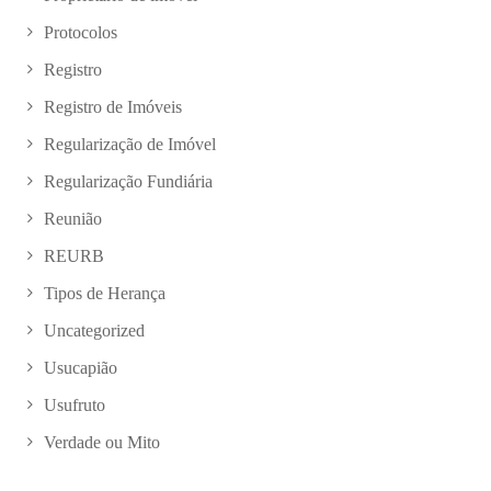
Protocolos
Registro
Registro de Imóveis
Regularização de Imóvel
Regularização Fundiária
Reunião
REURB
Tipos de Herança
Uncategorized
Usucapião
Usufruto
Verdade ou Mito