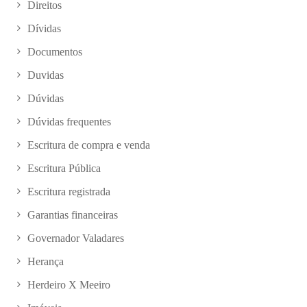
Direitos
Dívidas
Documentos
Duvidas
Dúvidas
Dúvidas frequentes
Escritura de compra e venda
Escritura Pública
Escritura registrada
Garantias financeiras
Governador Valadares
Herança
Herdeiro X Meeiro