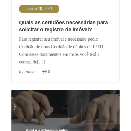
janeiro 18, 2021
Quais as certidões necessárias para
solicitar o registro de imóvel?
Para registrar seu imóvel é necessário pedir:
Certidão de ônus Certidão de débitos de IPTU
Com esses documentos em mãos você terá a
certeza de[…]
by
admin
0