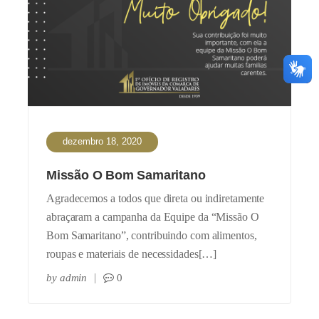
dezembro 18, 2020
Missão O Bom Samaritano
Agradecemos a todos que direta ou indiretamente
abraçaram a campanha da Equipe da “Missão O
Bom Samaritano”, contribuindo com alimentos,
roupas e materiais de necessidades[…]
by
admin
0