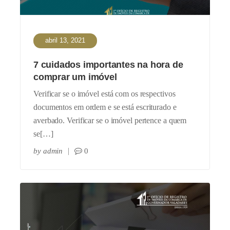
abril 13, 2021
7 cuidados importantes na hora de
comprar um imóvel
Verificar se o imóvel está com os respectivos
documentos em ordem e se está escriturado e
averbado. Verificar se o imóvel pertence a quem
se[…]
by
admin
0