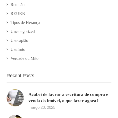
Reunião
REURB
Tipos de Herança
Uncategorized
Usucapião
Usufruto
Verdade ou Mito
Recent Posts
Acabei de lavrar a escritura de compra e
venda do imóvel, o que fazer agora?
março 20, 2025