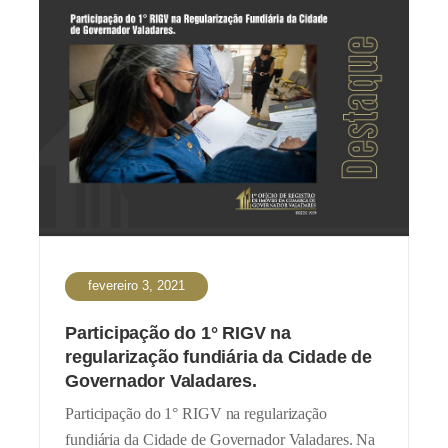
fevereiro 3, 2021
Participação do 1° RIGV na
regularização fundiária da Cidade de
Governador Valadares.
Participação do 1° RIGV na regularização
fundiária da Cidade de Governador Valadares. Na