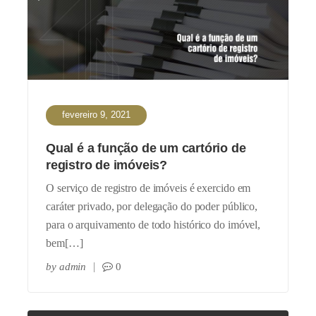
fevereiro 9, 2021
Qual é a função de um cartório de
registro de imóveis?
O serviço de registro de imóveis é exercido em
caráter privado, por delegação do poder público,
para o arquivamento de todo histórico do imóvel,
bem[…]
by
admin
0