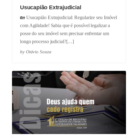
Usucapião Extrajudicial
🏡 Usucapião Extrajudicial: Regularize seu Imóvel
com Agilidade! Sabia que é possível legalizar a
posse do seu imóvel sem precisar enfrentar um
longo processo judicial?[…]
by
Otávio Souza