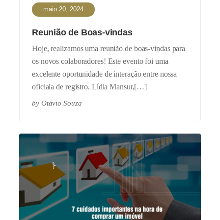
maio 20, 2024
Reunião de Boas-vindas
Hoje, realizamos uma reunião de boas-vindas para
os novos colaboradores! Este evento foi uma
excelente oportunidade de interação entre nossa
oficiala de registro, Lídia Mansur,[…]
by
Otávio Souza