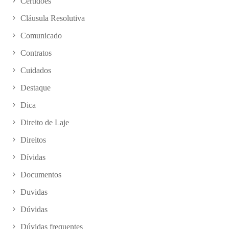
Certidões
Cláusula Resolutiva
Comunicado
Contratos
Cuidados
Destaque
Dica
Direito de Laje
Direitos
Dívidas
Documentos
Duvidas
Dúvidas
Dúvidas frequentes