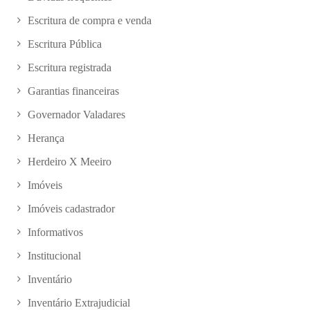
Escritura de compra e venda
Escritura Pública
Escritura registrada
Garantias financeiras
Governador Valadares
Herança
Herdeiro X Meeiro
Imóveis
Imóveis cadastrador
Informativos
Institucional
Inventário
Inventário Extrajudicial