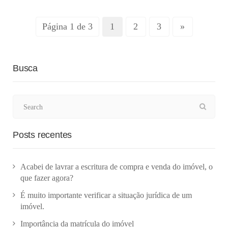
Página 1 de 3
1
2
3
»
Busca
Posts recentes
Acabei de lavrar a escritura de compra e venda do imóvel, o
que fazer agora?
É muito importante verificar a situação jurídica de um
imóvel.
Importância da matrícula do imóvel