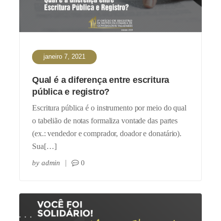
janeiro 7, 2021
Qual é a diferença entre escritura
pública e registro?
Escritura pública é o instrumento por meio do qual
o tabelião de notas formaliza vontade das partes
(ex.: vendedor e comprador, doador e donatário).
Sua[…]
by
admin
0