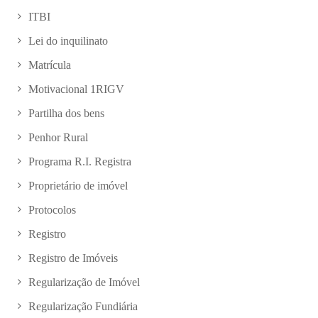
ITBI
Lei do inquilinato
Matrícula
Motivacional 1RIGV
Partilha dos bens
Penhor Rural
Programa R.I. Registra
Proprietário de imóvel
Protocolos
Registro
Registro de Imóveis
Regularização de Imóvel
Regularização Fundiária