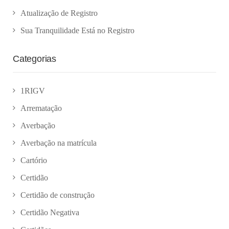
Atualização de Registro
Sua Tranquilidade Está no Registro
Categorias
1RIGV
Arrematação
Averbação
Averbação na matrícula
Cartório
Certidão
Certidão de construção
Certidão Negativa