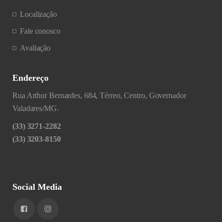
Localização
Fale conosco
Avaliação
Endereço
Rua Arthur Bernardes, 684, Térreo, Centro, Governador
Valadares/MG.
(33) 3271-2282
(33) 3203-8150
Social Media