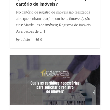
cartório de imóveis?
No cartório de registro de imóveis são realizados
atos que tenham relação com bens (imóveis), são
eles: Matrículas de imóveis; Registros de imóveis;
Averbações de[…]
by
admin
0