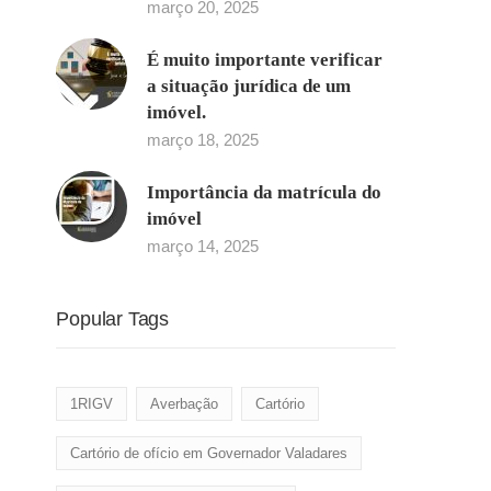
março 20, 2025
É muito importante verificar
a situação jurídica de um
imóvel.
março 18, 2025
Importância da matrícula do
imóvel
março 14, 2025
Popular Tags
1RIGV
Averbação
Cartório
Cartório de ofício em Governador Valadares