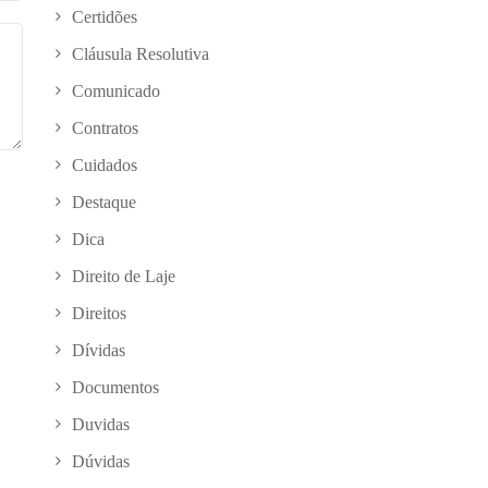
Certidões
Cláusula Resolutiva
Comunicado
Contratos
Cuidados
Destaque
Dica
Direito de Laje
Direitos
Dívidas
Documentos
Duvidas
Dúvidas