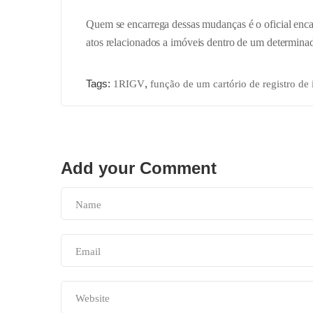
Quem se encarrega dessas mudanças é o oficial encarre
atos relacionados a imóveis dentro de um determinado 
Tags:
,
1RIGV
função de um cartório de registro de
Add your Comment