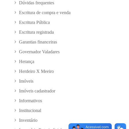
Dúvidas frequentes
Escritura de compra e venda
Escritura Pública
Escritura registrada
Garantias financeiras
Governador Valadares
Herança
Herdeiro X Meeiro
Imóveis
Imóveis cadastrador
Informativos
Institucional
Inventário