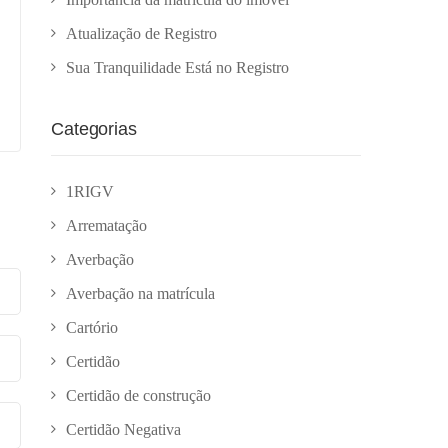
Atualização de Registro
Sua Tranquilidade Está no Registro
Categorias
1RIGV
Arrematação
Averbação
Averbação na matrícula
Cartório
Certidão
Certidão de construção
Certidão Negativa