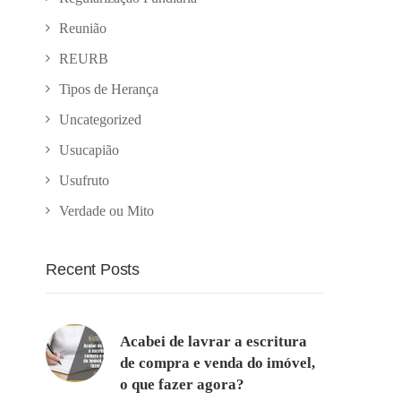
Reunião
REURB
Tipos de Herança
Uncategorized
Usucapião
Usufruto
Verdade ou Mito
Recent Posts
Acabei de lavrar a escritura
de compra e venda do imóvel,
o que fazer agora?