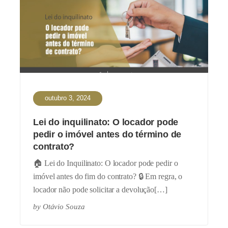
outubro 3, 2024
Lei do inquilinato: O locador pode
pedir o imóvel antes do término de
contrato?
🏠 Lei do Inquilinato: O locador pode pedir o
imóvel antes do fim do contrato? 🔒 Em regra, o
locador não pode solicitar a devolução[…]
by
Otávio Souza