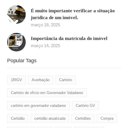
É muito importante verificar a situação
jurídica de um imóvel.
março 18, 2025
Importância da matrícula do imóvel
março 14, 2025
Popular Tags
1RIGV
Averbação
Cartório
Cartório de ofício em Governador Valadares
cartório em governador valadares
Cartório GV
Certidão
certidão atualizada
Certidões
Compra