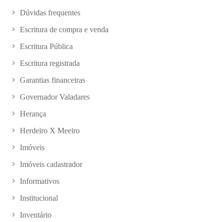
Dúvidas frequentes
Escritura de compra e venda
Escritura Pública
Escritura registrada
Garantias financeiras
Governador Valadares
Herança
Herdeiro X Meeiro
Imóveis
Imóveis cadastrador
Informativos
Institucional
Inventário