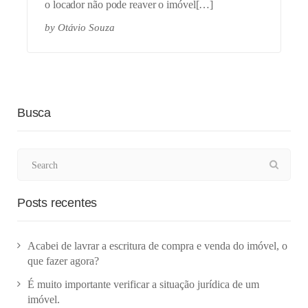
o locador não pode reaver o imóvel[…]
by
Otávio Souza
Busca
Posts recentes
Acabei de lavrar a escritura de compra e venda do imóvel, o
que fazer agora?
É muito importante verificar a situação jurídica de um
imóvel.