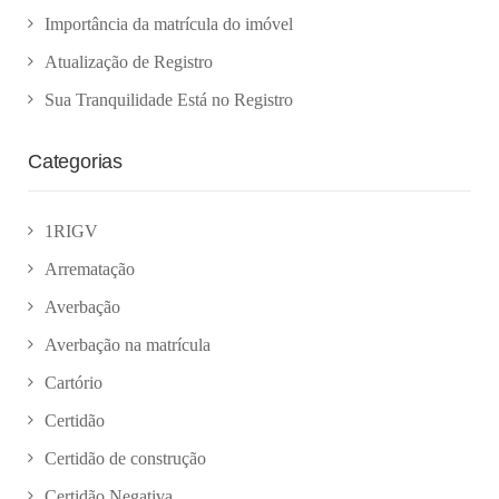
Importância da matrícula do imóvel
Atualização de Registro
Sua Tranquilidade Está no Registro
Categorias
1RIGV
Arrematação
Averbação
Averbação na matrícula
Cartório
Certidão
Certidão de construção
Certidão Negativa