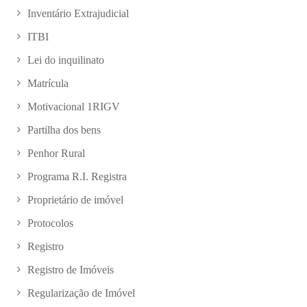
Inventário Extrajudicial
ITBI
Lei do inquilinato
Matrícula
Motivacional 1RIGV
Partilha dos bens
Penhor Rural
Programa R.I. Registra
Proprietário de imóvel
Protocolos
Registro
Registro de Imóveis
Regularização de Imóvel