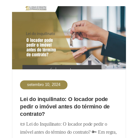
setembro 10, 2024
Lei do inquilinato: O locador pode
pedir o imóvel antes do término de
contrato?
📜 Lei do Inquilinato: O locador pode pedir o
imóvel antes do término do contrato? 🔑 Em regra,