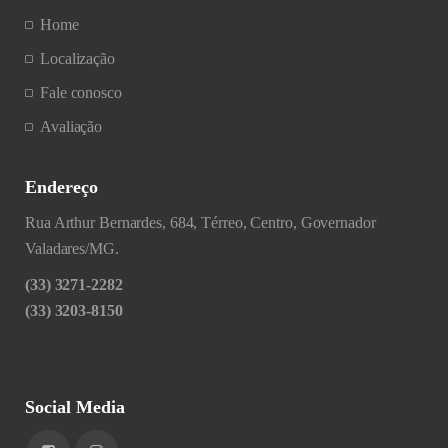
Home
Localização
Fale conosco
Avaliação
Endereço
Rua Arthur Bernardes, 684, Térreo, Centro, Governador
Valadares/MG.
(33) 3271-2282
(33) 3203-8150
Social Media