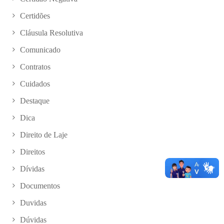
Certidões
Cláusula Resolutiva
Comunicado
Contratos
Cuidados
Destaque
Dica
Direito de Laje
Direitos
Dívidas
Documentos
Duvidas
Dúvidas