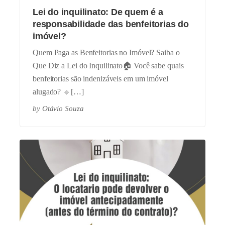
Lei do inquilinato: De quem é a
responsabilidade das benfeitorias do
imóvel?
Quem Paga as Benfeitorias no Imóvel? Saiba o
Que Diz a Lei do Inquilinato🏠 Você sabe quais
benfeitorias são indenizáveis em um imóvel
alugado? 🔹[…]
by
Otávio Souza