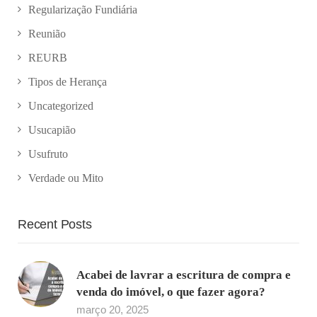
Regularização Fundiária
Reunião
REURB
Tipos de Herança
Uncategorized
Usucapião
Usufruto
Verdade ou Mito
Recent Posts
Acabei de lavrar a escritura de compra e
venda do imóvel, o que fazer agora?
março 20, 2025