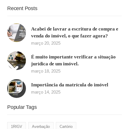
Recent Posts
Acabei de lavrar a escritura de compra e
venda do imóvel, o que fazer agora?
março 20, 2025
É muito importante verificar a situação
jurídica de um imóvel.
março 18, 2025
Importância da matrícula do imóvel
março 14, 2025
Popular Tags
1RIGV
Averbação
Cartório