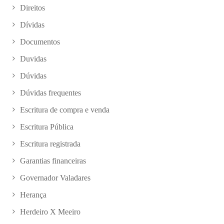
Direitos
Dívidas
Documentos
Duvidas
Dúvidas
Dúvidas frequentes
Escritura de compra e venda
Escritura Pública
Escritura registrada
Garantias financeiras
Governador Valadares
Herança
Herdeiro X Meeiro