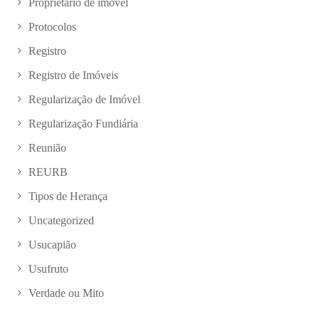
Proprietário de imóvel
Protocolos
Registro
Registro de Imóveis
Regularização de Imóvel
Regularização Fundiária
Reunião
REURB
Tipos de Herança
Uncategorized
Usucapião
Usufruto
Verdade ou Mito