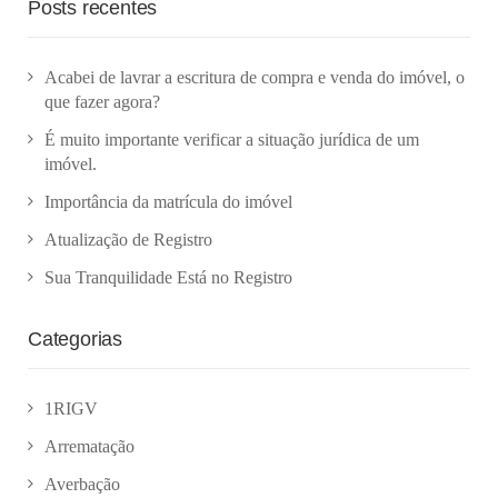
Posts recentes
Acabei de lavrar a escritura de compra e venda do imóvel, o
que fazer agora?
É muito importante verificar a situação jurídica de um
imóvel.
Importância da matrícula do imóvel
Atualização de Registro
Sua Tranquilidade Está no Registro
Categorias
1RIGV
Arrematação
Averbação