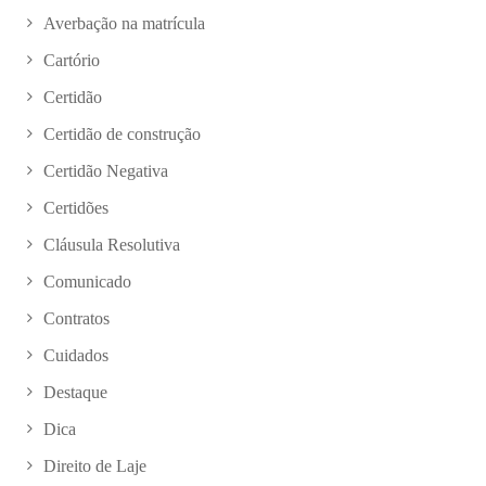
Averbação na matrícula
Cartório
Certidão
Certidão de construção
Certidão Negativa
Certidões
Cláusula Resolutiva
Comunicado
Contratos
Cuidados
Destaque
Dica
Direito de Laje