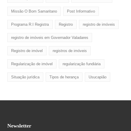
Missão O Bom Samaritano
Post Informativo
Programa R.I Registra
Registro
registro de imóveis
registro de imóveis em Governador Valadares
Registro de imóvel
registros de imóveis
Regularização de imóvel
regularização fundiária
Situação jurídica
Tipos de herança
Usucapião
Newsletter