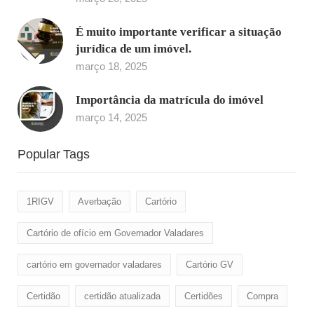
É muito importante verificar a situação
jurídica de um imóvel.
março 18, 2025
Importância da matrícula do imóvel
março 14, 2025
Popular Tags
1RIGV
Averbação
Cartório
Cartório de ofício em Governador Valadares
cartório em governador valadares
Cartório GV
Certidão
certidão atualizada
Certidões
Compra