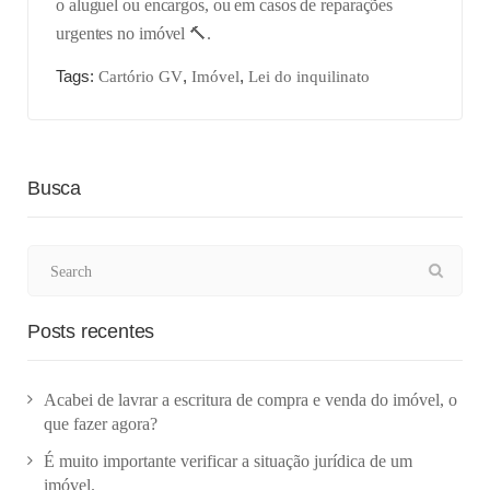
o aluguel ou encargos, ou em casos de reparações
urgentes no imóvel 🔨.
Tags:
,
,
Cartório GV
Imóvel
Lei do inquilinato
Busca
Posts recentes
Acabei de lavrar a escritura de compra e venda do imóvel, o
que fazer agora?
É muito importante verificar a situação jurídica de um
imóvel.