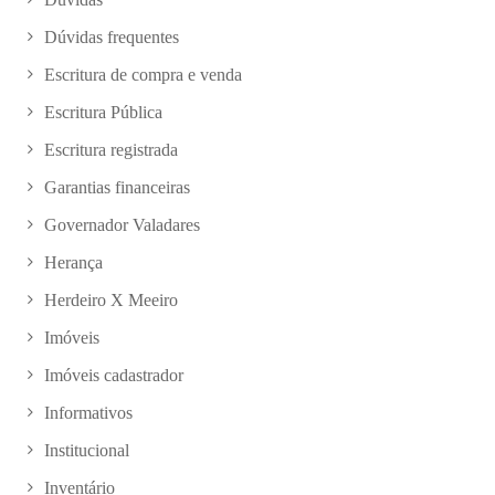
Dúvidas frequentes
Escritura de compra e venda
Escritura Pública
Escritura registrada
Garantias financeiras
Governador Valadares
Herança
Herdeiro X Meeiro
Imóveis
Imóveis cadastrador
Informativos
Institucional
Inventário