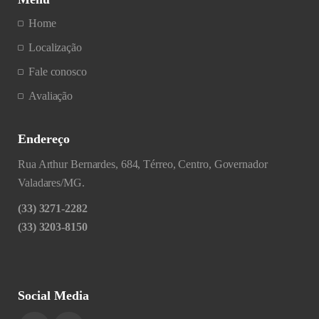
Home
Localização
Fale conosco
Avaliação
Endereço
Rua Arthur Bernardes, 684, Térreo, Centro, Governador
Valadares/MG.
(33) 3271-2282
(33) 3203-8150
Social Media