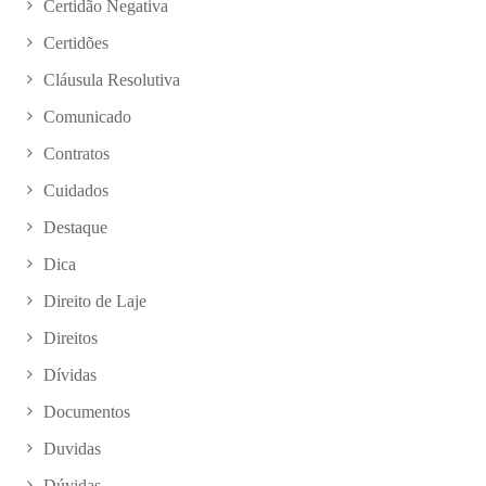
Certidão Negativa
Certidões
Cláusula Resolutiva
Comunicado
Contratos
Cuidados
Destaque
Dica
Direito de Laje
Direitos
Dívidas
Documentos
Duvidas
Dúvidas