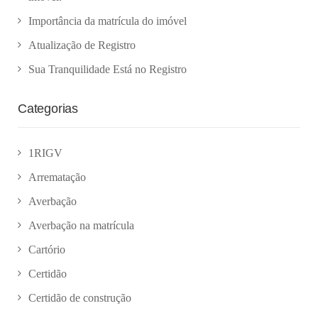
Importância da matrícula do imóvel
Atualização de Registro
Sua Tranquilidade Está no Registro
Categorias
1RIGV
Arrematação
Averbação
Averbação na matrícula
Cartório
Certidão
Certidão de construção