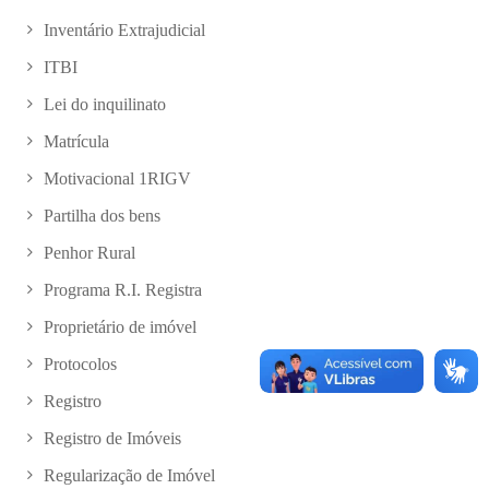
Inventário Extrajudicial
ITBI
Lei do inquilinato
Matrícula
Motivacional 1RIGV
Partilha dos bens
Penhor Rural
Programa R.I. Registra
Proprietário de imóvel
Protocolos
Registro
Registro de Imóveis
Regularização de Imóvel