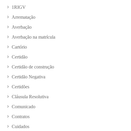
1RIGV
Arrematação
Averbação
Averbação na matrícula
Cartório
Certidão
Certidão de construção
Certidão Negativa
Certidões
Cláusula Resolutiva
Comunicado
Contratos
Cuidados