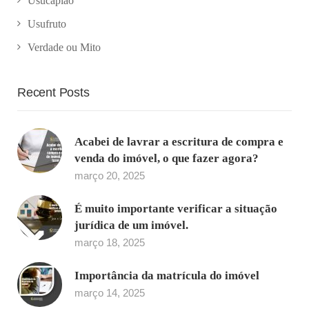
Usucapião
Usufruto
Verdade ou Mito
Recent Posts
Acabei de lavrar a escritura de compra e
venda do imóvel, o que fazer agora?
março 20, 2025
É muito importante verificar a situação
jurídica de um imóvel.
março 18, 2025
Importância da matrícula do imóvel
março 14, 2025