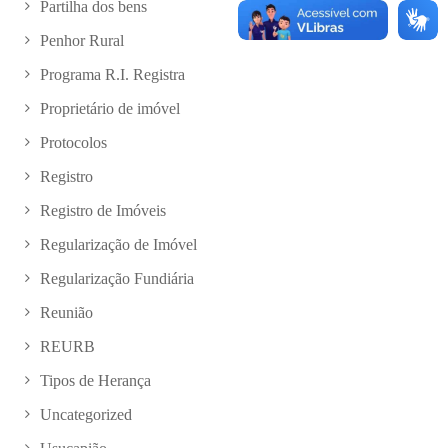
Partilha dos bens
Penhor Rural
Programa R.I. Registra
Proprietário de imóvel
Protocolos
Registro
Registro de Imóveis
Regularização de Imóvel
Regularização Fundiária
Reunião
REURB
Tipos de Herança
Uncategorized