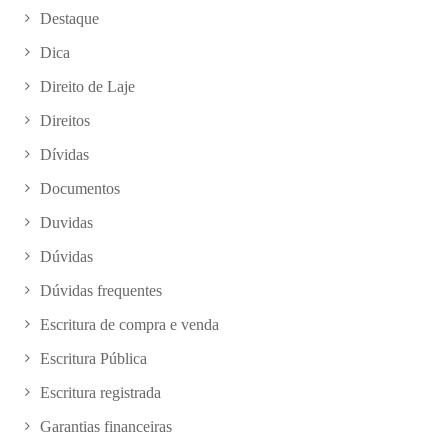
Destaque
Dica
Direito de Laje
Direitos
Dívidas
Documentos
Duvidas
Dúvidas
Dúvidas frequentes
Escritura de compra e venda
Escritura Pública
Escritura registrada
Garantias financeiras