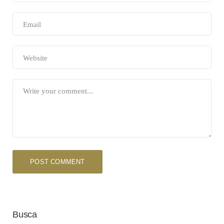
Busca