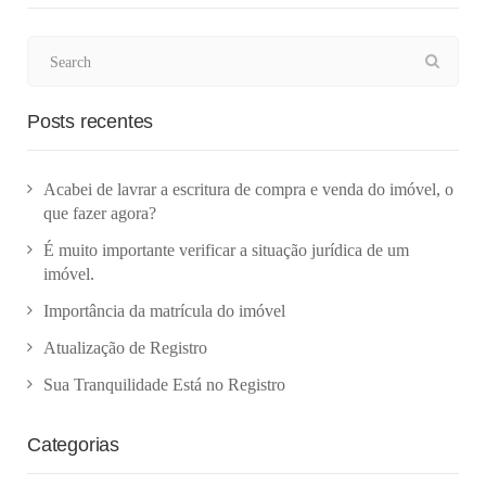
Posts recentes
Acabei de lavrar a escritura de compra e venda do imóvel, o
que fazer agora?
É muito importante verificar a situação jurídica de um
imóvel.
Importância da matrícula do imóvel
Atualização de Registro
Sua Tranquilidade Está no Registro
Categorias