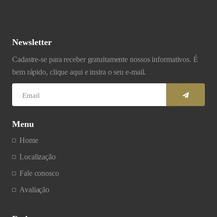
Newsletter
Cadastre-se para receber gratuitamente nossos informativos. É
bem rápido, clique aqui e insira o seu e-mail.
Menu
Home
Localização
Fale conosco
Avaliação