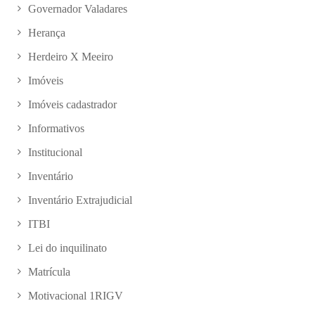
Governador Valadares
Herança
Herdeiro X Meeiro
Imóveis
Imóveis cadastrador
Informativos
Institucional
Inventário
Inventário Extrajudicial
ITBI
Lei do inquilinato
Matrícula
Motivacional 1RIGV