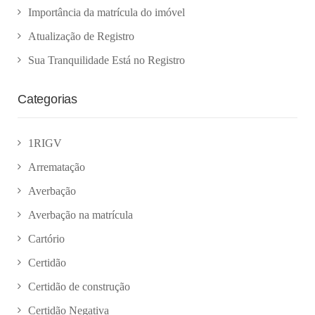
Importância da matrícula do imóvel
Atualização de Registro
Sua Tranquilidade Está no Registro
Categorias
1RIGV
Arrematação
Averbação
Averbação na matrícula
Cartório
Certidão
Certidão de construção
Certidão Negativa