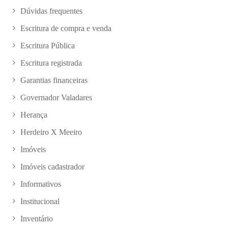
Dúvidas frequentes
Escritura de compra e venda
Escritura Pública
Escritura registrada
Garantias financeiras
Governador Valadares
Herança
Herdeiro X Meeiro
Imóveis
Imóveis cadastrador
Informativos
Institucional
Inventário