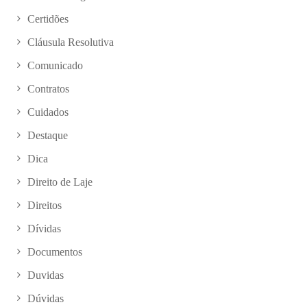
Certidões
Cláusula Resolutiva
Comunicado
Contratos
Cuidados
Destaque
Dica
Direito de Laje
Direitos
Dívidas
Documentos
Duvidas
Dúvidas