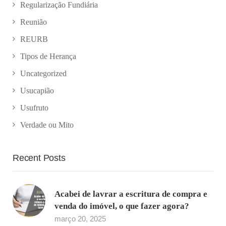
Regularização Fundiária
Reunião
REURB
Tipos de Herança
Uncategorized
Usucapião
Usufruto
Verdade ou Mito
Recent Posts
Acabei de lavrar a escritura de compra e
venda do imóvel, o que fazer agora?
março 20, 2025