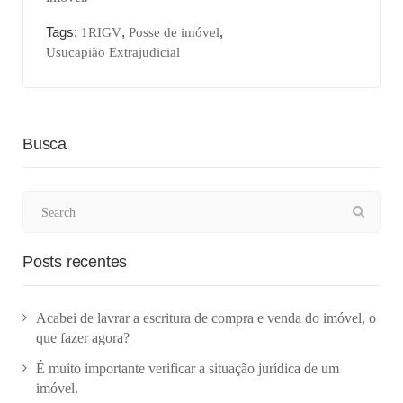
Tags:
,
,
1RIGV
Posse de imóvel
Usucapião Extrajudicial
Busca
Posts recentes
Acabei de lavrar a escritura de compra e venda do imóvel, o
que fazer agora?
É muito importante verificar a situação jurídica de um
imóvel.