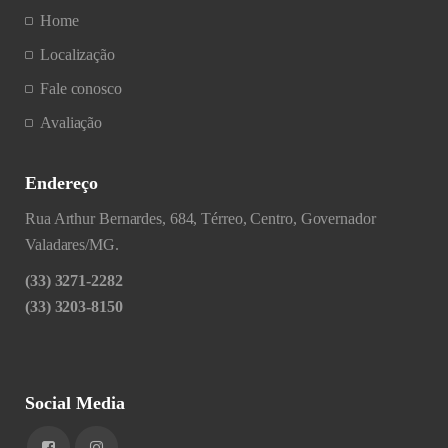
Home
Localização
Fale conosco
Avaliação
Endereço
Rua Arthur Bernardes, 684, Térreo, Centro, Governador
Valadares/MG.
(33) 3271-2282
(33) 3203-8150
Social Media