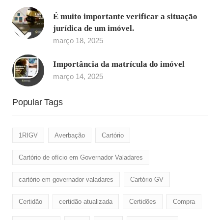
É muito importante verificar a situação
jurídica de um imóvel.
março 18, 2025
Importância da matrícula do imóvel
março 14, 2025
Popular Tags
1RIGV
Averbação
Cartório
Cartório de ofício em Governador Valadares
cartório em governador valadares
Cartório GV
Certidão
certidão atualizada
Certidões
Compra