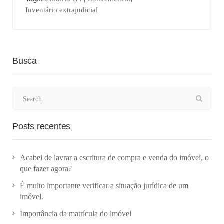
Inventário extrajudicial
Busca
Posts recentes
Acabei de lavrar a escritura de compra e venda do imóvel, o
que fazer agora?
É muito importante verificar a situação jurídica de um
imóvel.
Importância da matrícula do imóvel