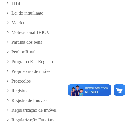
ITBI
Lei do inquilinato
Matrícula
Motivacional 1RIGV
Partilha dos bens
Penhor Rural
Programa R.I. Registra
Proprietário de imóvel
Protocolos
Registro
Registro de Imóveis
Regularização de Imóvel
Regularização Fundiária