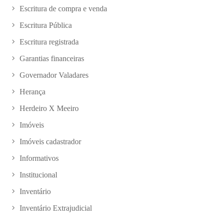
Escritura de compra e venda
Escritura Pública
Escritura registrada
Garantias financeiras
Governador Valadares
Herança
Herdeiro X Meeiro
Imóveis
Imóveis cadastrador
Informativos
Institucional
Inventário
Inventário Extrajudicial