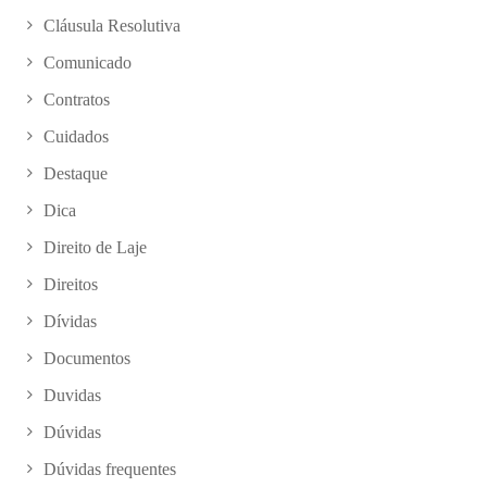
Cláusula Resolutiva
Comunicado
Contratos
Cuidados
Destaque
Dica
Direito de Laje
Direitos
Dívidas
Documentos
Duvidas
Dúvidas
Dúvidas frequentes