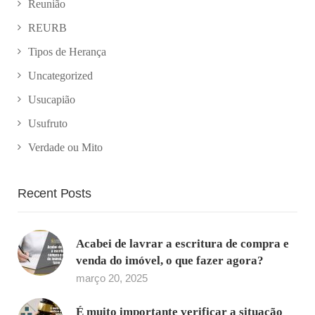
Reunião
REURB
Tipos de Herança
Uncategorized
Usucapião
Usufruto
Verdade ou Mito
Recent Posts
Acabei de lavrar a escritura de compra e
venda do imóvel, o que fazer agora?
março 20, 2025
É muito importante verificar a situação