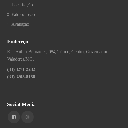
Localização
Fale conosco
Avaliação
Endereço
Rua Arthur Bernardes, 684, Térreo, Centro, Governador
Valadares/MG.
(33) 3271-2282
(33) 3203-8150
Social Media