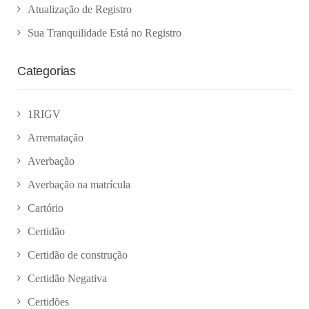
Atualização de Registro
Sua Tranquilidade Está no Registro
Categorias
1RIGV
Arrematação
Averbação
Averbação na matrícula
Cartório
Certidão
Certidão de construção
Certidão Negativa
Certidões