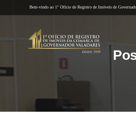
Bem-vindo ao 1° Ofício de Registro de Imóveis de Governado
Pos