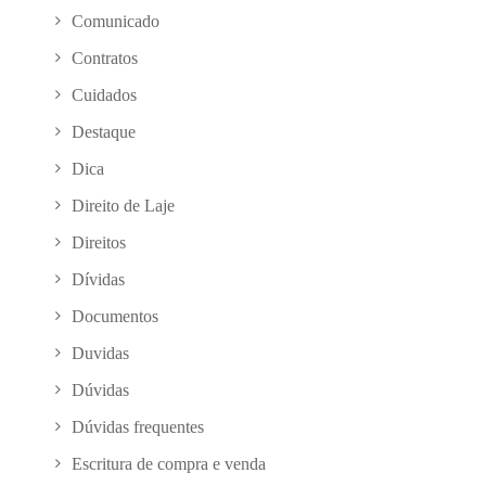
Comunicado
Contratos
Cuidados
Destaque
Dica
Direito de Laje
Direitos
Dívidas
Documentos
Duvidas
Dúvidas
Dúvidas frequentes
Escritura de compra e venda