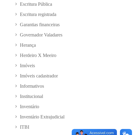
Escritura Pública
Escritura registrada
Garantias financeiras
Governador Valadares
Herança
Herdeiro X Meeiro
Imóveis
Imóveis cadastrador
Informativos
Institucional
Inventário
Inventário Extrajudicial
ITBI