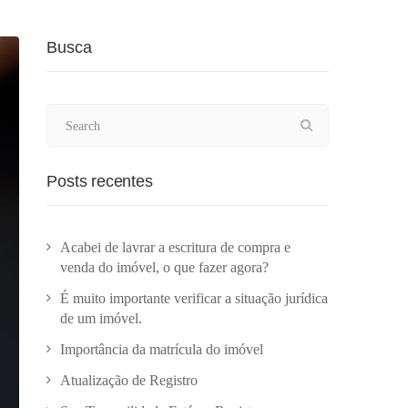
Busca
Posts recentes
Acabei de lavrar a escritura de compra e
venda do imóvel, o que fazer agora?
É muito importante verificar a situação jurídica
de um imóvel.
Importância da matrícula do imóvel
Atualização de Registro