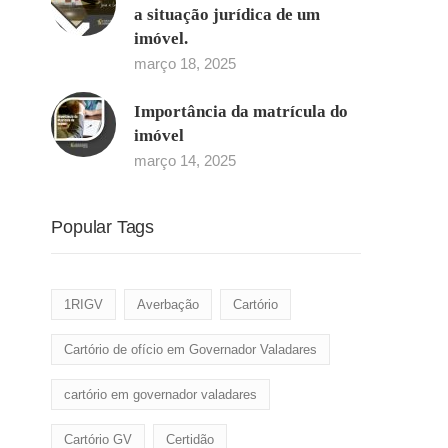
a situação jurídica de um
imóvel.
março 18, 2025
Importância da matrícula do
imóvel
março 14, 2025
Popular Tags
1RIGV
Averbação
Cartório
Cartório de ofício em Governador Valadares
cartório em governador valadares
Cartório GV
Certidão