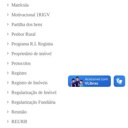
Matrícula
Motivacional 1RIGV
Partilha dos bens
Penhor Rural
Programa R.I. Registra
Proprietário de imóvel
Protocolos
Registro
Registro de Imóveis
Regularização de Imóvel
Regularização Fundiária
Reunião
REURB