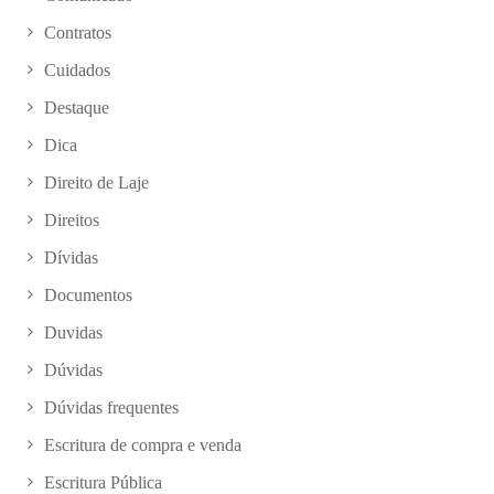
Contratos
Cuidados
Destaque
Dica
Direito de Laje
Direitos
Dívidas
Documentos
Duvidas
Dúvidas
Dúvidas frequentes
Escritura de compra e venda
Escritura Pública