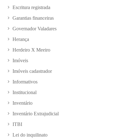
Escritura registrada
Garantias financeiras
Governador Valadares
Herança
Herdeiro X Meeiro
Imóveis
Imóveis cadastrador
Informativos
Institucional
Inventário
Inventário Extrajudicial
ITBI
Lei do inquilinato