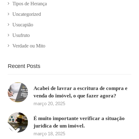
Tipos de Herança
Uncategorized
Usucapião
Usufruto
Verdade ou Mito
Recent Posts
Acabei de lavrar a escritura de compra e
venda do imóvel, o que fazer agora?
março 20, 2025
É muito importante verificar a situação
jurídica de um imóvel.
março 18, 2025