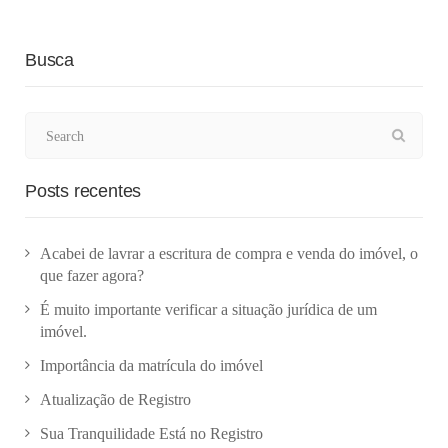
Busca
Posts recentes
Acabei de lavrar a escritura de compra e venda do imóvel, o
que fazer agora?
É muito importante verificar a situação jurídica de um
imóvel.
Importância da matrícula do imóvel
Atualização de Registro
Sua Tranquilidade Está no Registro