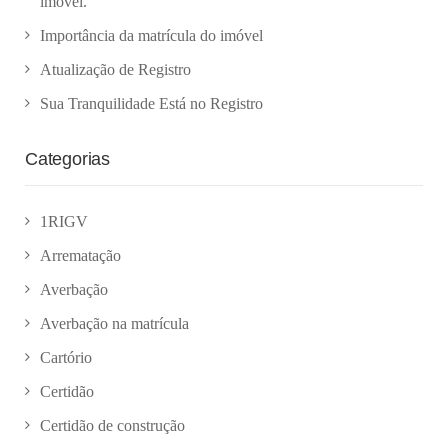
imóvel.
Importância da matrícula do imóvel
Atualização de Registro
Sua Tranquilidade Está no Registro
Categorias
1RIGV
Arrematação
Averbação
Averbação na matrícula
Cartório
Certidão
Certidão de construção