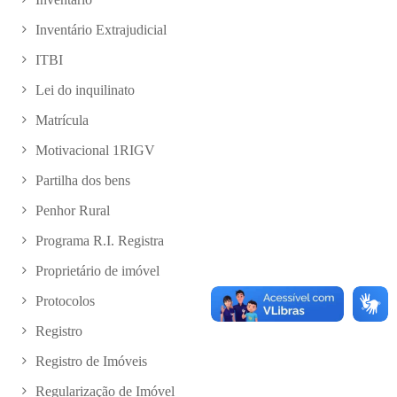
Inventário Extrajudicial
ITBI
Lei do inquilinato
Matrícula
Motivacional 1RIGV
Partilha dos bens
Penhor Rural
Programa R.I. Registra
Proprietário de imóvel
Protocolos
Registro
Registro de Imóveis
Regularização de Imóvel