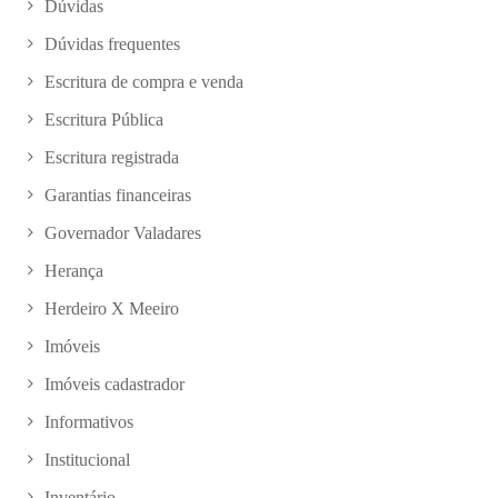
Dúvidas
Dúvidas frequentes
Escritura de compra e venda
Escritura Pública
Escritura registrada
Garantias financeiras
Governador Valadares
Herança
Herdeiro X Meeiro
Imóveis
Imóveis cadastrador
Informativos
Institucional
Inventário