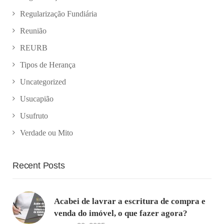
Regularização Fundiária
Reunião
REURB
Tipos de Herança
Uncategorized
Usucapião
Usufruto
Verdade ou Mito
Recent Posts
Acabei de lavrar a escritura de compra e
venda do imóvel, o que fazer agora?