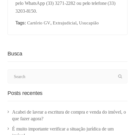
pelo WhatsApp (33) 3271-2282 ou pelo telefone (33)
3203-8150.
Tags:
,
,
Cartório GV
Extrajudicial
Usucapião
Busca
Posts recentes
Acabei de lavrar a escritura de compra e venda do imóvel, o
que fazer agora?
É muito importante verificar a situação jurídica de um