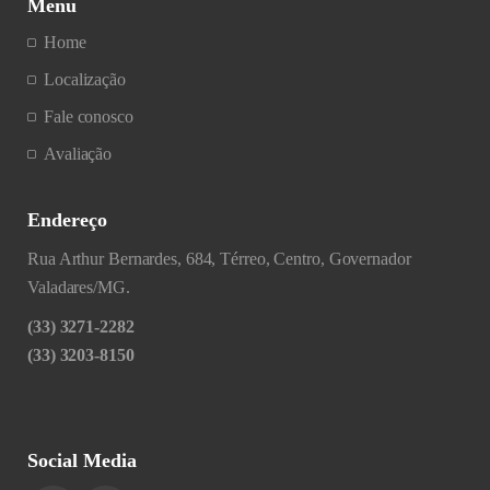
Menu
Home
Localização
Fale conosco
Avaliação
Endereço
Rua Arthur Bernardes, 684, Térreo, Centro, Governador
Valadares/MG.
(33) 3271-2282
(33) 3203-8150
Social Media