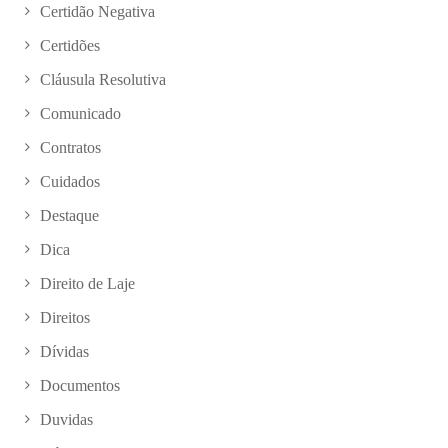
Certidão Negativa
Certidões
Cláusula Resolutiva
Comunicado
Contratos
Cuidados
Destaque
Dica
Direito de Laje
Direitos
Dívidas
Documentos
Duvidas