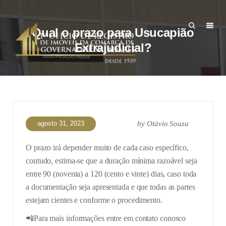
Qual o prazo para Usucapião
Extrajudicial?
agosto 31, 2023
by
Otávio Souza
O prazo irá depender muito de cada caso específico,
contudo, estima-se que a duração mínima razoável seja
entre 90 (noventa) a 120 (cento e vinte) dias, caso toda
a documentação seja apresentada e que todas as partes
estejam cientes e conforme o procedimento.
📲Para mais informações entre em contato conosco