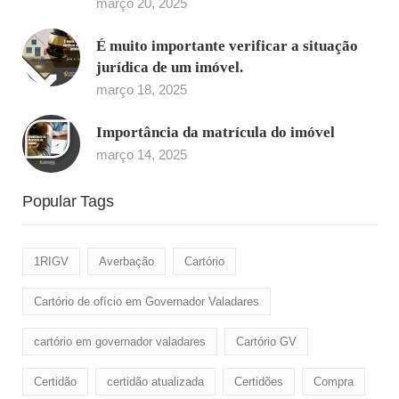
março 20, 2025
É muito importante verificar a situação
jurídica de um imóvel.
março 18, 2025
Importância da matrícula do imóvel
março 14, 2025
Popular Tags
1RIGV
Averbação
Cartório
Cartório de ofício em Governador Valadares
cartório em governador valadares
Cartório GV
Certidão
certidão atualizada
Certidões
Compra