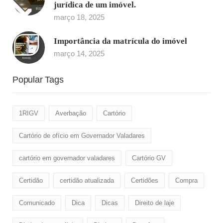
jurídica de um imóvel.
março 18, 2025
Importância da matrícula do imóvel
março 14, 2025
Popular Tags
1RIGV
Averbação
Cartório
Cartório de ofício em Governador Valadares
cartório em governador valadares
Cartório GV
Certidão
certidão atualizada
Certidões
Compra
Comunicado
Dica
Dicas
Direito de laje