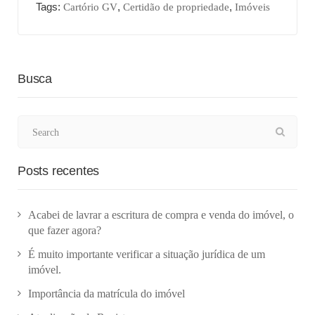
Tags:
,
,
Cartório GV
Certidão de propriedade
Imóveis
Busca
Posts recentes
Acabei de lavrar a escritura de compra e venda do imóvel, o
que fazer agora?
É muito importante verificar a situação jurídica de um
imóvel.
Importância da matrícula do imóvel