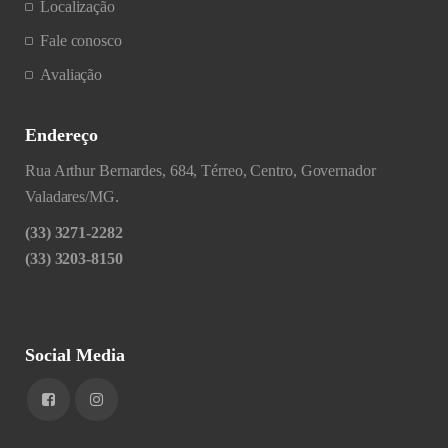
Localização
Fale conosco
Avaliação
Endereço
Rua Arthur Bernardes, 684, Térreo, Centro, Governador
Valadares/MG.
(33) 3271-2282
(33) 3203-8150
Social Media