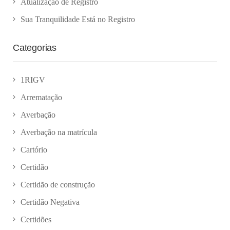
Atualização de Registro
Sua Tranquilidade Está no Registro
Categorias
1RIGV
Arrematação
Averbação
Averbação na matrícula
Cartório
Certidão
Certidão de construção
Certidão Negativa
Certidões