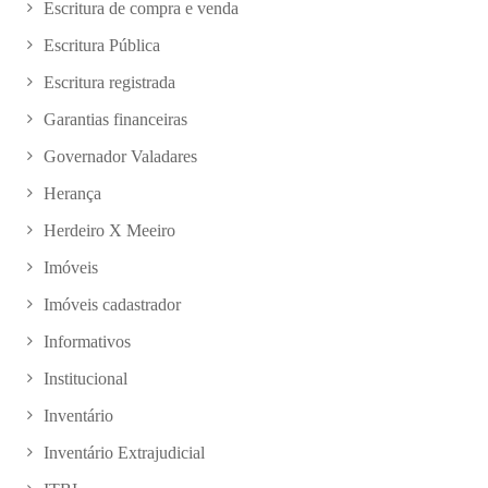
Escritura de compra e venda
Escritura Pública
Escritura registrada
Garantias financeiras
Governador Valadares
Herança
Herdeiro X Meeiro
Imóveis
Imóveis cadastrador
Informativos
Institucional
Inventário
Inventário Extrajudicial