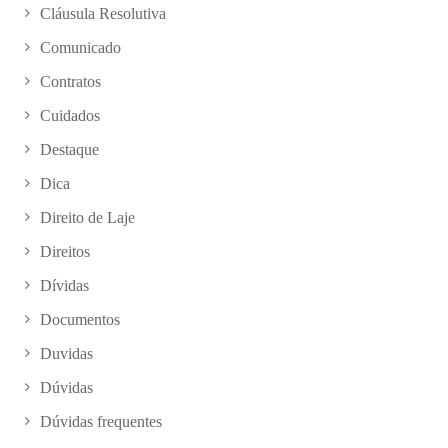
Cláusula Resolutiva
Comunicado
Contratos
Cuidados
Destaque
Dica
Direito de Laje
Direitos
Dívidas
Documentos
Duvidas
Dúvidas
Dúvidas frequentes