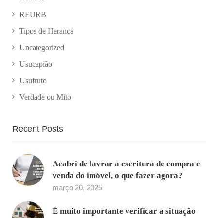
REURB
Tipos de Herança
Uncategorized
Usucapião
Usufruto
Verdade ou Mito
Recent Posts
Acabei de lavrar a escritura de compra e
venda do imóvel, o que fazer agora?
março 20, 2025
É muito importante verificar a situação