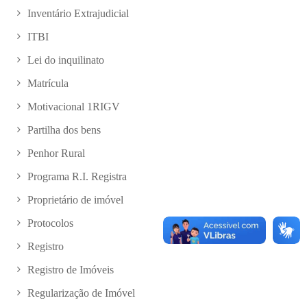
Inventário Extrajudicial
ITBI
Lei do inquilinato
Matrícula
Motivacional 1RIGV
Partilha dos bens
Penhor Rural
Programa R.I. Registra
Proprietário de imóvel
Protocolos
Registro
Registro de Imóveis
Regularização de Imóvel