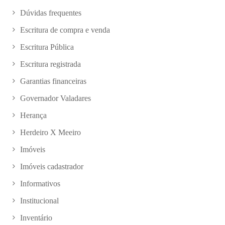
Dúvidas frequentes
Escritura de compra e venda
Escritura Pública
Escritura registrada
Garantias financeiras
Governador Valadares
Herança
Herdeiro X Meeiro
Imóveis
Imóveis cadastrador
Informativos
Institucional
Inventário