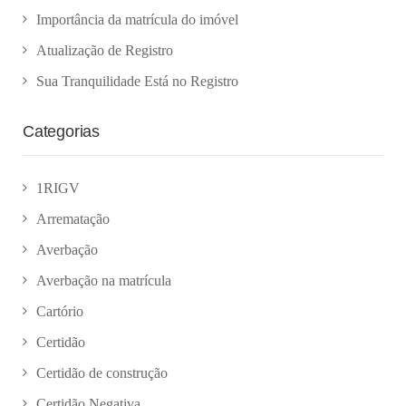
Importância da matrícula do imóvel
Atualização de Registro
Sua Tranquilidade Está no Registro
Categorias
1RIGV
Arrematação
Averbação
Averbação na matrícula
Cartório
Certidão
Certidão de construção
Certidão Negativa