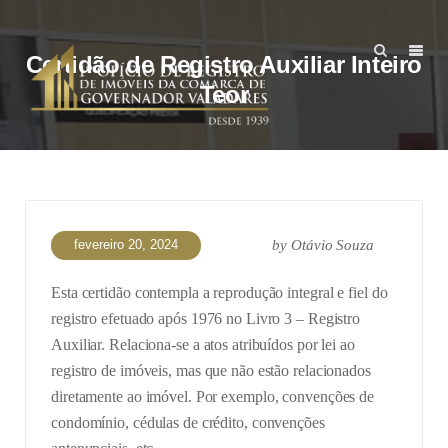
Certidão de Registro Auxiliar Inteiro
Teor
fevereiro 20, 2024
by
Otávio Souza
Esta certidão contempla a reprodução integral e fiel do
registro efetuado após 1976 no Livro 3 – Registro
Auxiliar. Relaciona-se a atos atribuídos por lei ao
registro de imóveis, mas que não estão relacionados
diretamente ao imóvel. Por exemplo, convenções de
condomínio, cédulas de crédito, convenções