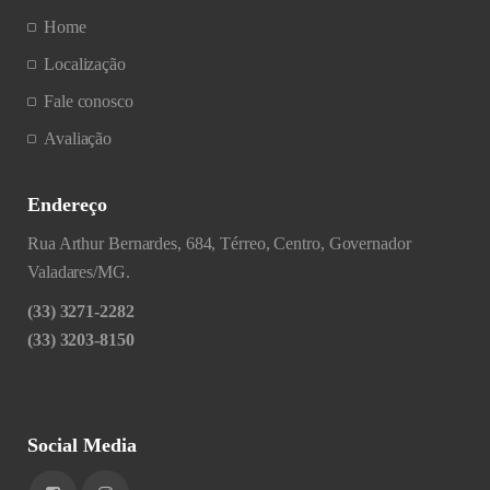
Home
Localização
Fale conosco
Avaliação
Endereço
Rua Arthur Bernardes, 684, Térreo, Centro, Governador
Valadares/MG.
(33) 3271-2282
(33) 3203-8150
Social Media