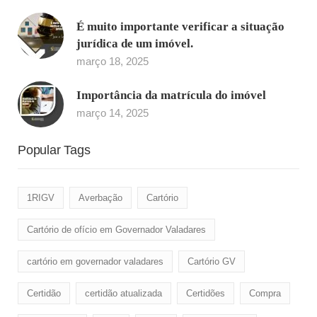
É muito importante verificar a situação
jurídica de um imóvel.
março 18, 2025
Importância da matrícula do imóvel
março 14, 2025
Popular Tags
1RIGV
Averbação
Cartório
Cartório de ofício em Governador Valadares
cartório em governador valadares
Cartório GV
Certidão
certidão atualizada
Certidões
Compra