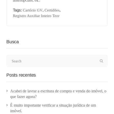
antenupciais, etc.
Tags:
,
,
Cartório GV
Certidões
Registro Auxiliar Inteiro Teor
Busca
Posts recentes
Acabei de lavrar a escritura de compra e venda do imóvel, o
que fazer agora?
É muito importante verificar a situação jurídica de um
imóvel.