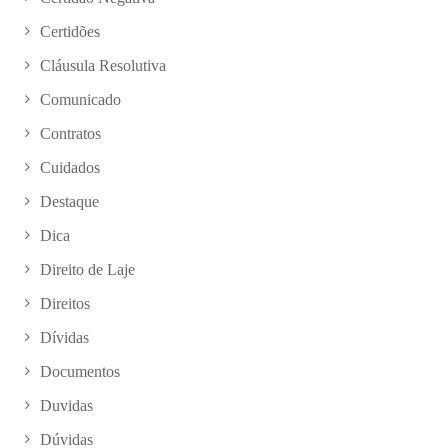
Certidões
Cláusula Resolutiva
Comunicado
Contratos
Cuidados
Destaque
Dica
Direito de Laje
Direitos
Dívidas
Documentos
Duvidas
Dúvidas