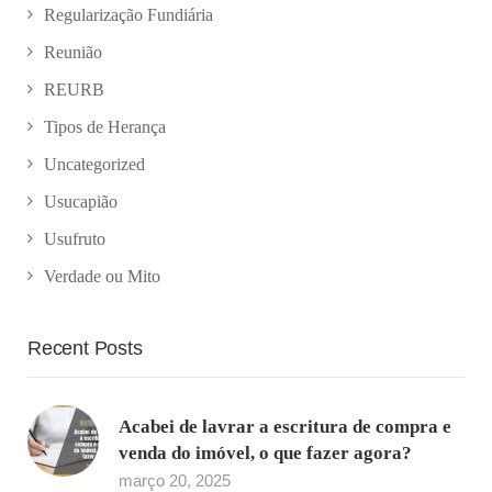
Regularização Fundiária
Reunião
REURB
Tipos de Herança
Uncategorized
Usucapião
Usufruto
Verdade ou Mito
Recent Posts
Acabei de lavrar a escritura de compra e
venda do imóvel, o que fazer agora?
março 20, 2025