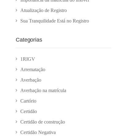
Atualização de Registro
Sua Tranquilidade Está no Registro
Categorias
1RIGV
Arrematação
Averbação
Averbação na matrícula
Cartório
Certidão
Certidão de construção
Certidão Negativa