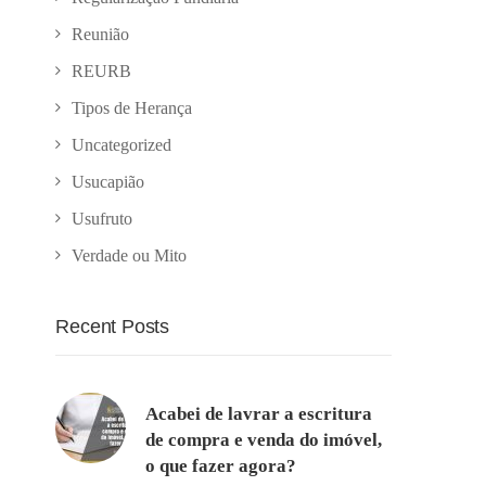
Reunião
REURB
Tipos de Herança
Uncategorized
Usucapião
Usufruto
Verdade ou Mito
Recent Posts
Acabei de lavrar a escritura
de compra e venda do imóvel,
o que fazer agora?