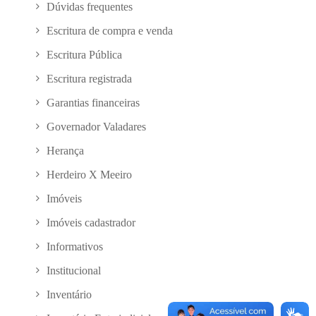
Dúvidas frequentes
Escritura de compra e venda
Escritura Pública
Escritura registrada
Garantias financeiras
Governador Valadares
Herança
Herdeiro X Meeiro
Imóveis
Imóveis cadastrador
Informativos
Institucional
Inventário