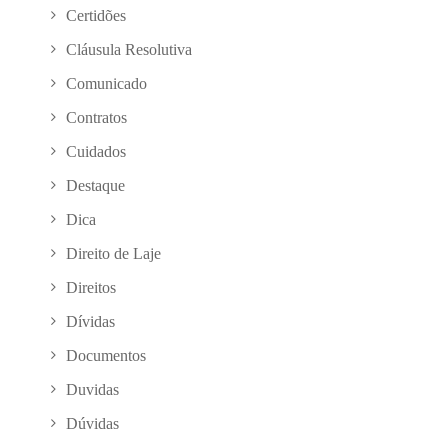
Certidões
Cláusula Resolutiva
Comunicado
Contratos
Cuidados
Destaque
Dica
Direito de Laje
Direitos
Dívidas
Documentos
Duvidas
Dúvidas