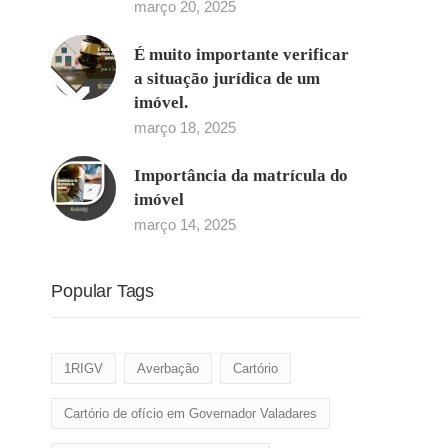
março 20, 2025
É muito importante verificar
a situação jurídica de um
imóvel.
março 18, 2025
Importância da matrícula do
imóvel
março 14, 2025
Popular Tags
1RIGV
Averbação
Cartório
Cartório de ofício em Governador Valadares