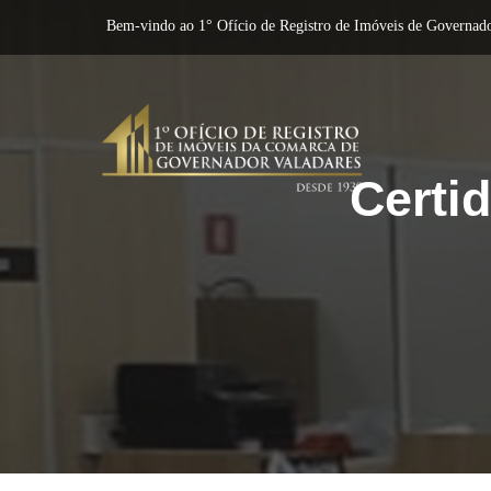
Bem-vindo ao 1° Ofício de Registro de Imóveis de Governado
Certid