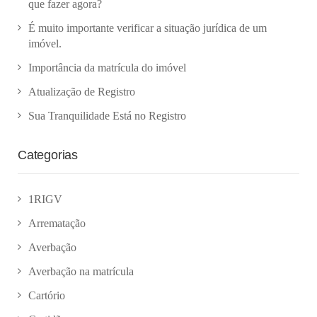
que fazer agora?
É muito importante verificar a situação jurídica de um
imóvel.
Importância da matrícula do imóvel
Atualização de Registro
Sua Tranquilidade Está no Registro
Categorias
1RIGV
Arrematação
Averbação
Averbação na matrícula
Cartório