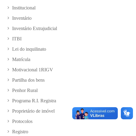
Institucional
Inventário
Inventário Extrajudicial
ITBI
Lei do inquilinato
Matrícula
Motivacional 1RIGV
Partilha dos bens
Penhor Rural
Programa R.I. Registra
Proprietário de imóvel
Protocolos
Registro