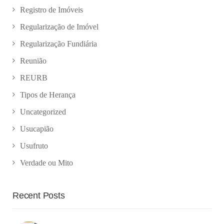
Registro de Imóveis
Regularização de Imóvel
Regularização Fundiária
Reunião
REURB
Tipos de Herança
Uncategorized
Usucapião
Usufruto
Verdade ou Mito
Recent Posts