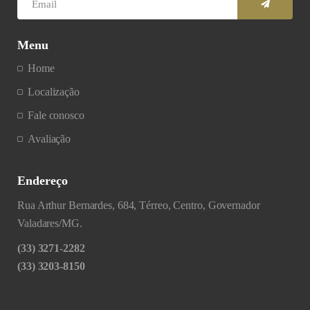
Menu
Home
Localização
Fale conosco
Avaliação
Endereço
Rua Arthur Bernardes, 684, Térreo, Centro, Governador
Valadares/MG.
(33) 3271-2282
(33) 3203-8150