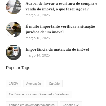
Acabei de lavrar a escritura de compra e
venda do imóvel, o que fazer agora?
março 20, 2025
É muito importante verificar a situação
jurídica de um imóvel.
março 18, 2025
Importância da matrícula do imóvel
março 14, 2025
Popular Tags
1RIGV
Averbação
Cartório
Cartório de ofício em Governador Valadares
cartório em governador valadares
Cartório GV