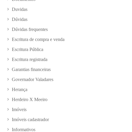
Duvidas
Dúvidas
Dúvidas frequentes
Escritura de compra e venda
Escritura Pública
Escritura registrada
Garantias financeiras
Governador Valadares
Herança
Herdeiro X Meeiro
Imóveis
Imóveis cadastrador
Informativos