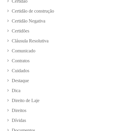
Certidão
Certidão de construção
Certidão Negativa
Certidões
Cláusula Resolutiva
Comunicado
Contratos
Cuidados
Destaque
Dica
Direito de Laje
Direitos
Dívidas
Documentos