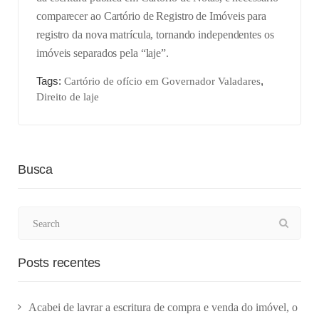
comparecer ao Cartório de Registro de Imóveis para
registro da nova matrícula, tornando independentes os
imóveis separados pela “laje”.
Tags:
,
Cartório de ofício em Governador Valadares
Direito de laje
Busca
Posts recentes
Acabei de lavrar a escritura de compra e venda do imóvel, o