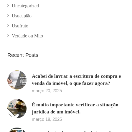
Uncategorized
Usucapião
Usufruto
Verdade ou Mito
Recent Posts
Acabei de lavrar a escritura de compra e
venda do imóvel, o que fazer agora?
março 20, 2025
É muito importante verificar a situação
jurídica de um imóvel.
março 18, 2025