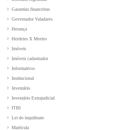
Garantias financeiras
Governador Valadares
Herança
Herdeiro X Meeiro
Imóveis
Imóveis cadastrador
Informativos
Institucional
Inventário
Inventário Extrajudicial
ITBI
Lei do inquilinato
Matrícula