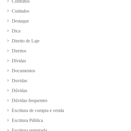
Contratos
Cuidados
Destaque
Dica
Direito de Laje
Direitos
Dívidas
Documentos
Duvidas
Dúvidas
Dúvidas frequentes
Escritura de compra e venda
Escritura Pública
Escritura registrada