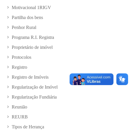
Motivacional 1RIGV
Partilha dos bens
Penhor Rural
Programa R.I. Registra
Proprietário de imóvel
Protocolos
Registro
Registro de Imóveis
Regularização de Imóvel
Regularização Fundiária
Reunião
REURB
Tipos de Herança