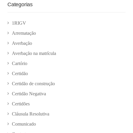
Categorias
1RIGV
Arrematação
Averbação
Averbação na matrícula
Cartório
Certidão
Certidão de construção
Certidão Negativa
Certidões
Cláusula Resolutiva
Comunicado