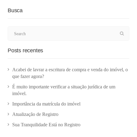
Busca
Posts recentes
Acabei de lavrar a escritura de compra e venda do imóvel, o
que fazer agora?
É muito importante verificar a situação jurídica de um
imóvel.
Importância da matrícula do imóvel
Atualização de Registro
Sua Tranquilidade Está no Registro