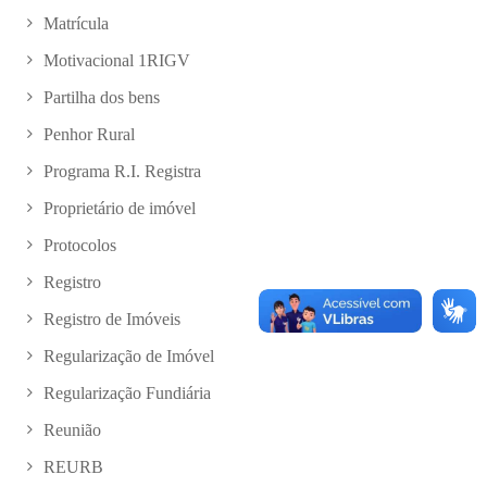
Matrícula
Motivacional 1RIGV
Partilha dos bens
Penhor Rural
Programa R.I. Registra
Proprietário de imóvel
Protocolos
Registro
Registro de Imóveis
Regularização de Imóvel
Regularização Fundiária
Reunião
REURB