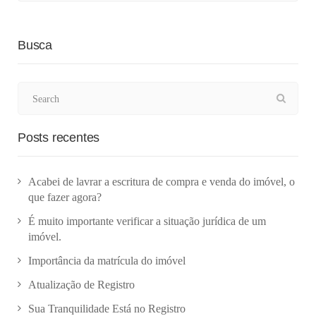
Busca
Posts recentes
Acabei de lavrar a escritura de compra e venda do imóvel, o
que fazer agora?
É muito importante verificar a situação jurídica de um
imóvel.
Importância da matrícula do imóvel
Atualização de Registro
Sua Tranquilidade Está no Registro