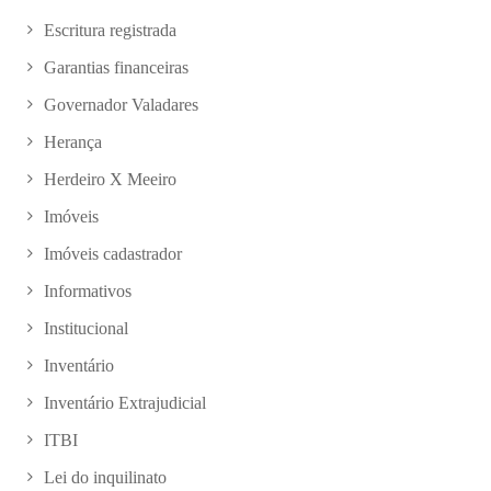
Escritura registrada
Garantias financeiras
Governador Valadares
Herança
Herdeiro X Meeiro
Imóveis
Imóveis cadastrador
Informativos
Institucional
Inventário
Inventário Extrajudicial
ITBI
Lei do inquilinato