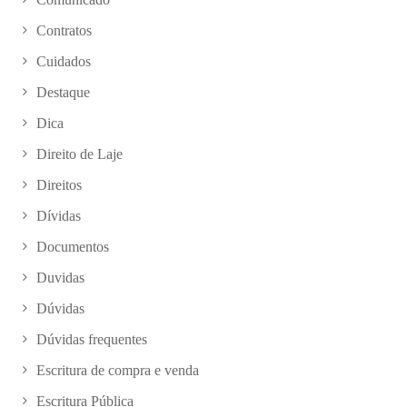
Contratos
Cuidados
Destaque
Dica
Direito de Laje
Direitos
Dívidas
Documentos
Duvidas
Dúvidas
Dúvidas frequentes
Escritura de compra e venda
Escritura Pública