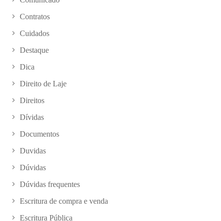
Contratos
Cuidados
Destaque
Dica
Direito de Laje
Direitos
Dívidas
Documentos
Duvidas
Dúvidas
Dúvidas frequentes
Escritura de compra e venda
Escritura Pública