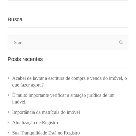
Busca
Posts recentes
Acabei de lavrar a escritura de compra e venda do imóvel, o
que fazer agora?
É muito importante verificar a situação jurídica de um
imóvel.
Importância da matrícula do imóvel
Atualização de Registro
Sua Tranquilidade Está no Registro