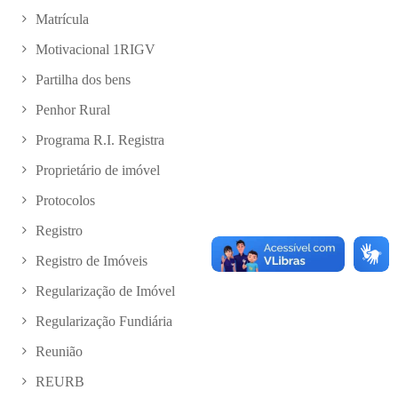
Matrícula
Motivacional 1RIGV
Partilha dos bens
Penhor Rural
Programa R.I. Registra
Proprietário de imóvel
Protocolos
Registro
Registro de Imóveis
Regularização de Imóvel
Regularização Fundiária
Reunião
REURB