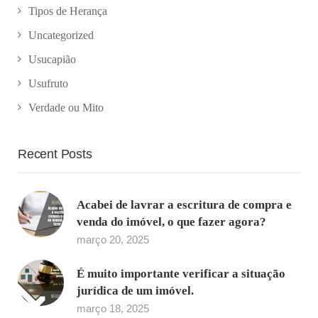
Tipos de Herança
Uncategorized
Usucapião
Usufruto
Verdade ou Mito
Recent Posts
Acabei de lavrar a escritura de compra e
venda do imóvel, o que fazer agora?
março 20, 2025
É muito importante verificar a situação
jurídica de um imóvel.
março 18, 2025