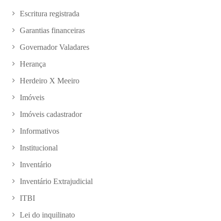
Escritura registrada
Garantias financeiras
Governador Valadares
Herança
Herdeiro X Meeiro
Imóveis
Imóveis cadastrador
Informativos
Institucional
Inventário
Inventário Extrajudicial
ITBI
Lei do inquilinato