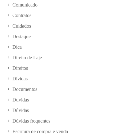
Comunicado
Contratos
Cuidados
Destaque
Dica
Direito de Laje
Direitos
Dívidas
Documentos
Duvidas
Dúvidas
Dúvidas frequentes
Escritura de compra e venda