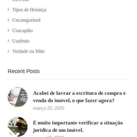
Tipos de Herança
Uncategorized
Usucapião
Usufruto
Verdade ou Mito
Recent Posts
Acabei de lavrar a escritura de compra e
venda do imóvel, o que fazer agora?
março 20, 2025
É muito importante verificar a situação
jurídica de um imóvel.