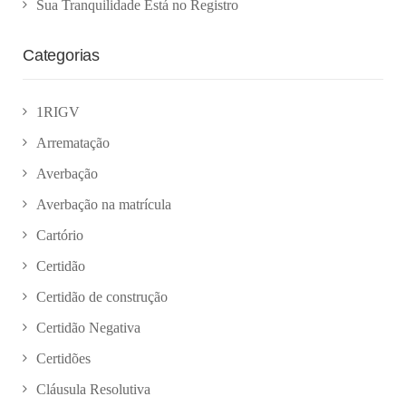
Sua Tranquilidade Está no Registro
Categorias
1RIGV
Arrematação
Averbação
Averbação na matrícula
Cartório
Certidão
Certidão de construção
Certidão Negativa
Certidões
Cláusula Resolutiva