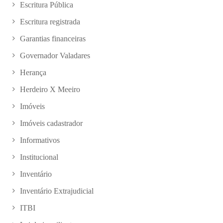
Escritura Pública
Escritura registrada
Garantias financeiras
Governador Valadares
Herança
Herdeiro X Meeiro
Imóveis
Imóveis cadastrador
Informativos
Institucional
Inventário
Inventário Extrajudicial
ITBI