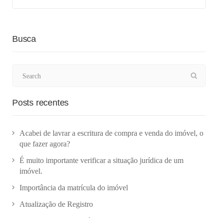
Busca
Posts recentes
Acabei de lavrar a escritura de compra e venda do imóvel, o
que fazer agora?
É muito importante verificar a situação jurídica de um
imóvel.
Importância da matrícula do imóvel
Atualização de Registro