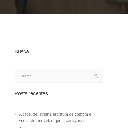
Busca
Posts recentes
Acabei de lavrar a escritura de compra e
venda do imóvel, o que fazer agora?