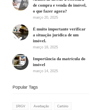
de compra e venda do imóvel,
o que fazer agora?
março 20, 2025
É muito importante verificar
a situação jurídica de um
imóvel.
março 18, 2025
Importância da matrícula do
imóvel
março 14, 2025
Popular Tags
1RIGV
Averbação
Cartório