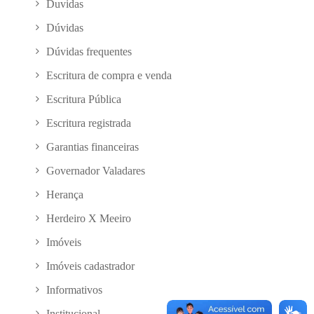
Duvidas
Dúvidas
Dúvidas frequentes
Escritura de compra e venda
Escritura Pública
Escritura registrada
Garantias financeiras
Governador Valadares
Herança
Herdeiro X Meeiro
Imóveis
Imóveis cadastrador
Informativos
Institucional