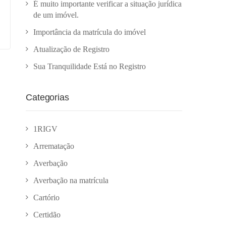
É muito importante verificar a situação jurídica
de um imóvel.
Importância da matrícula do imóvel
Atualização de Registro
Sua Tranquilidade Está no Registro
Categorias
1RIGV
Arrematação
Averbação
Averbação na matrícula
Cartório
Certidão