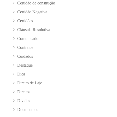
Certidão de construção
Certidão Negativa
Certidões
Cláusula Resolutiva
Comunicado
Contratos
Cuidados
Destaque
Dica
Direito de Laje
Direitos
Dívidas
Documentos