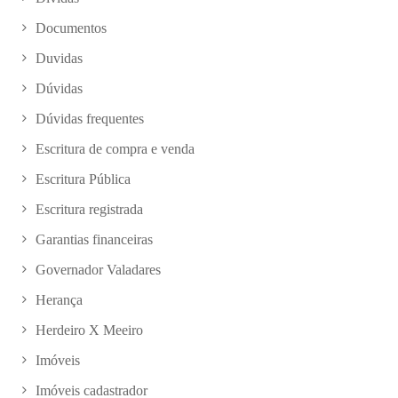
Documentos
Duvidas
Dúvidas
Dúvidas frequentes
Escritura de compra e venda
Escritura Pública
Escritura registrada
Garantias financeiras
Governador Valadares
Herança
Herdeiro X Meeiro
Imóveis
Imóveis cadastrador