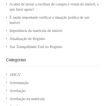
Acabei de lavrar a escritura de compra e venda do imóvel, o
que fazer agora?
É muito importante verificar a situação jurídica de um
imóvel.
Importância da matrícula do imóvel
Atualização de Registro
Sua Tranquilidade Está no Registro
Categorias
1RIGV
Arrematação
Averbação
Averbação na matrícula