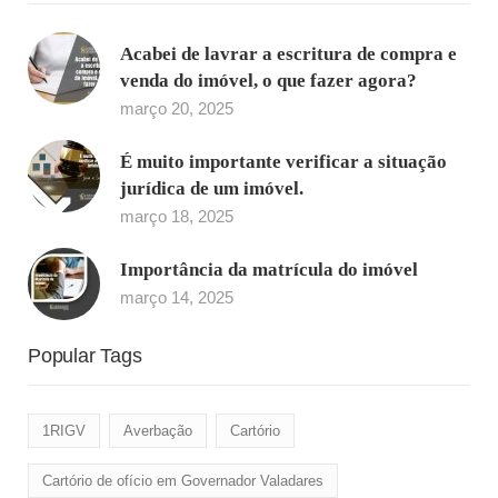
Acabei de lavrar a escritura de compra e
venda do imóvel, o que fazer agora?
março 20, 2025
É muito importante verificar a situação
jurídica de um imóvel.
março 18, 2025
Importância da matrícula do imóvel
março 14, 2025
Popular Tags
1RIGV
Averbação
Cartório
Cartório de ofício em Governador Valadares