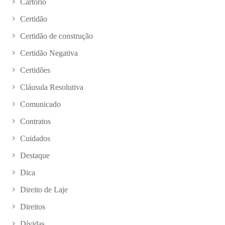
Cartório
Certidão
Certidão de construção
Certidão Negativa
Certidões
Cláusula Resolutiva
Comunicado
Contratos
Cuidados
Destaque
Dica
Direito de Laje
Direitos
Dívidas