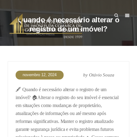
Quando é necessário alterar o
registro de um imóvel?
novembro 12, 2024
by
Otávio Souza
🖋️ Quando é necessário alterar o registro de um
imóvel? 🏠
Alterar o registro do seu imóvel é essencial
em situações como mudanças de proprietário,
atualizações de informações ou até mesmo após
reformas significativas. Manter o registro atualizado
garante segurança jurídica e evita problemas futuros