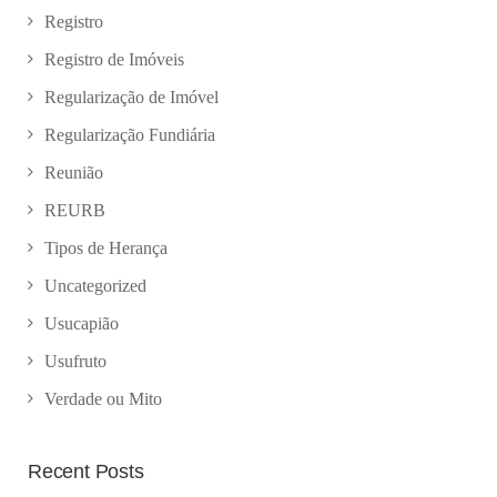
Registro
Registro de Imóveis
Regularização de Imóvel
Regularização Fundiária
Reunião
REURB
Tipos de Herança
Uncategorized
Usucapião
Usufruto
Verdade ou Mito
Recent Posts