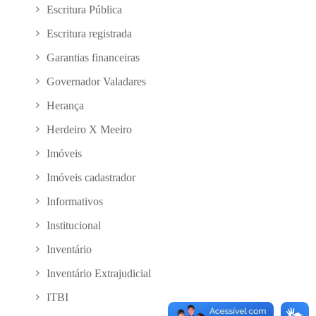
Escritura Pública
Escritura registrada
Garantias financeiras
Governador Valadares
Herança
Herdeiro X Meeiro
Imóveis
Imóveis cadastrador
Informativos
Institucional
Inventário
Inventário Extrajudicial
ITBI