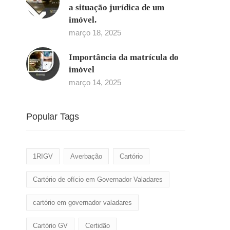
a situação jurídica de um
imóvel.
março 18, 2025
Importância da matrícula do
imóvel
março 14, 2025
Popular Tags
1RIGV
Averbação
Cartório
Cartório de ofício em Governador Valadares
cartório em governador valadares
Cartório GV
Certidão