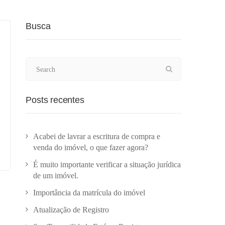
Busca
Posts recentes
Acabei de lavrar a escritura de compra e
venda do imóvel, o que fazer agora?
É muito importante verificar a situação jurídica
de um imóvel.
Importância da matrícula do imóvel
Atualização de Registro