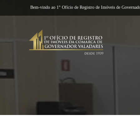
Bem-vindo ao 1° Ofício de Registro de Imóveis de Governado