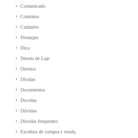
Comunicado
Contratos
Cuidados
Destaque
Dica
Direito de Laje
Direitos
Dívidas
Documentos
Duvidas
Dúvidas
Dúvidas frequentes
Escritura de compra e venda