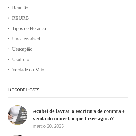
Reunião
REURB
Tipos de Herança
Uncategorized
Usucapião
Usufruto
Verdade ou Mito
Recent Posts
Acabei de lavrar a escritura de compra e
venda do imóvel, o que fazer agora?
março 20, 2025