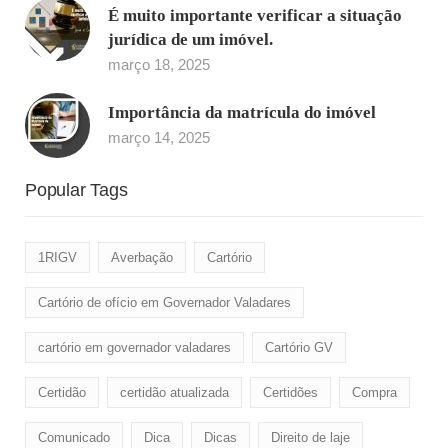
É muito importante verificar a situação
jurídica de um imóvel.
março 18, 2025
Importância da matrícula do imóvel
março 14, 2025
Popular Tags
1RIGV
Averbação
Cartório
Cartório de ofício em Governador Valadares
cartório em governador valadares
Cartório GV
Certidão
certidão atualizada
Certidões
Compra
Comunicado
Dica
Dicas
Direito de laje