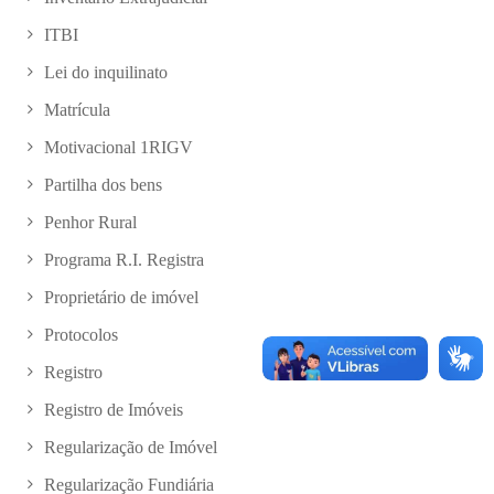
ITBI
Lei do inquilinato
Matrícula
Motivacional 1RIGV
Partilha dos bens
Penhor Rural
Programa R.I. Registra
Proprietário de imóvel
Protocolos
Registro
Registro de Imóveis
Regularização de Imóvel
Regularização Fundiária