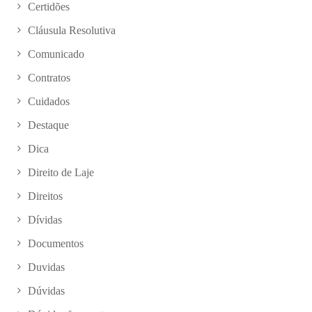
Certidões
Cláusula Resolutiva
Comunicado
Contratos
Cuidados
Destaque
Dica
Direito de Laje
Direitos
Dívidas
Documentos
Duvidas
Dúvidas