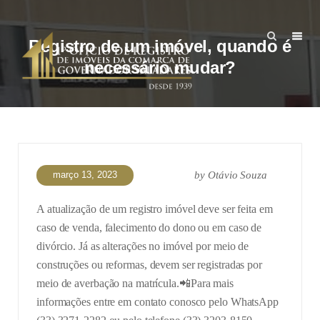
Registro de um imóvel, quando é
necessário mudar?
março 13, 2023
by
Otávio Souza
A atualização de um registro imóvel deve ser feita em
caso de venda, falecimento do dono ou em caso de
divórcio. Já as alterações no imóvel por meio de
construções ou reformas, devem ser registradas por
meio de averbação na matrícula.
📲Para mais
informações entre em contato conosco pelo WhatsApp