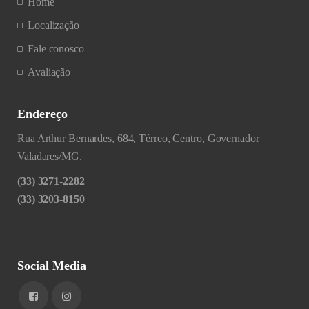
Home
Localização
Fale conosco
Avaliação
Endereço
Rua Arthur Bernardes, 684, Térreo, Centro, Governador
Valadares/MG.
(33) 3271-2282
(33) 3203-8150
Social Media