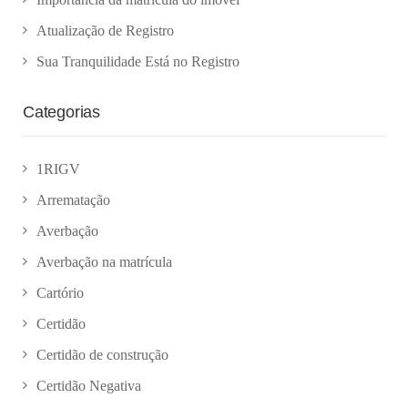
Atualização de Registro
Sua Tranquilidade Está no Registro
Categorias
1RIGV
Arrematação
Averbação
Averbação na matrícula
Cartório
Certidão
Certidão de construção
Certidão Negativa