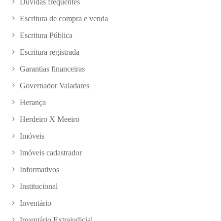
Dúvidas frequentes
Escritura de compra e venda
Escritura Pública
Escritura registrada
Garantias financeiras
Governador Valadares
Herança
Herdeiro X Meeiro
Imóveis
Imóveis cadastrador
Informativos
Institucional
Inventário
Inventário Extrajudicial