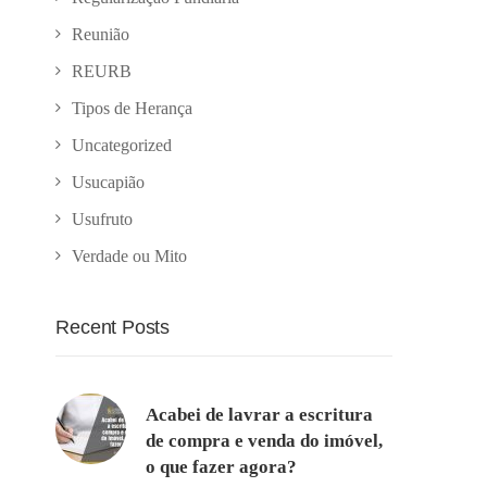
Reunião
REURB
Tipos de Herança
Uncategorized
Usucapião
Usufruto
Verdade ou Mito
Recent Posts
Acabei de lavrar a escritura
de compra e venda do imóvel,
o que fazer agora?