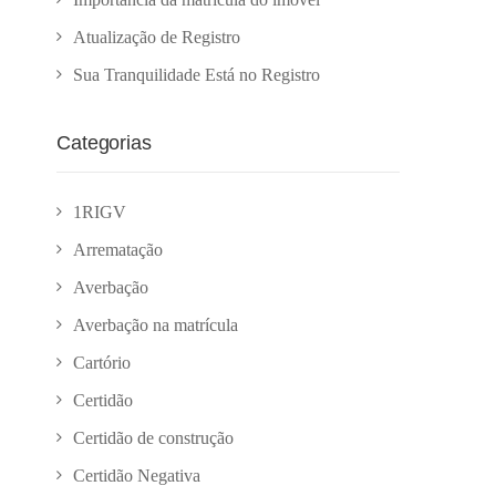
Atualização de Registro
Sua Tranquilidade Está no Registro
Categorias
1RIGV
Arrematação
Averbação
Averbação na matrícula
Cartório
Certidão
Certidão de construção
Certidão Negativa