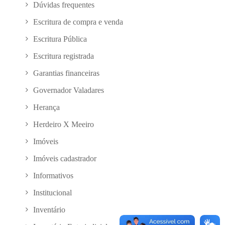
Dúvidas frequentes
Escritura de compra e venda
Escritura Pública
Escritura registrada
Garantias financeiras
Governador Valadares
Herança
Herdeiro X Meeiro
Imóveis
Imóveis cadastrador
Informativos
Institucional
Inventário