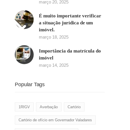
março 20, 2025
É muito importante verificar
a situação jurídica de um
imóvel.
março 18, 2025
Importância da matrícula do
imóvel
março 14, 2025
Popular Tags
1RIGV
Averbação
Cartório
Cartório de ofício em Governador Valadares