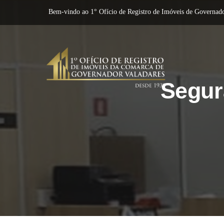
Bem-vindo ao 1° Ofício de Registro de Imóveis de Governado
Segur