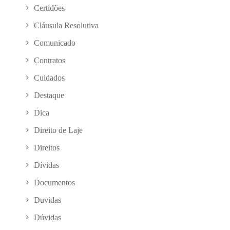
Certidões
Cláusula Resolutiva
Comunicado
Contratos
Cuidados
Destaque
Dica
Direito de Laje
Direitos
Dívidas
Documentos
Duvidas
Dúvidas