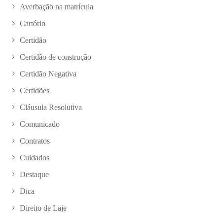
Averbação na matrícula
Cartório
Certidão
Certidão de construção
Certidão Negativa
Certidões
Cláusula Resolutiva
Comunicado
Contratos
Cuidados
Destaque
Dica
Direito de Laje