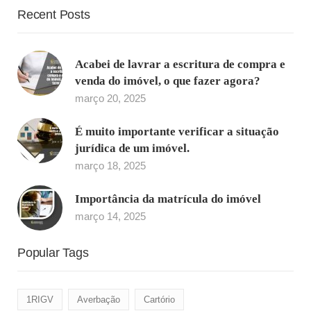
Recent Posts
Acabei de lavrar a escritura de compra e
venda do imóvel, o que fazer agora?
março 20, 2025
É muito importante verificar a situação
jurídica de um imóvel.
março 18, 2025
Importância da matrícula do imóvel
março 14, 2025
Popular Tags
1RIGV
Averbação
Cartório