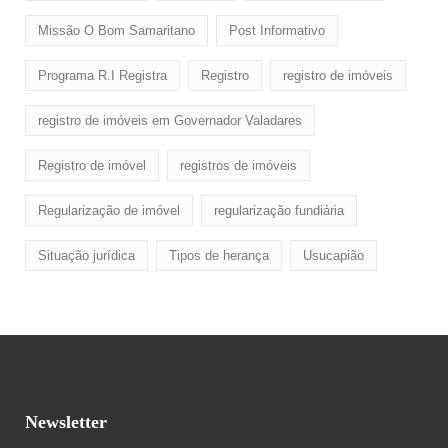
Missão O Bom Samaritano
Post Informativo
Programa R.I Registra
Registro
registro de imóveis
registro de imóveis em Governador Valadares
Registro de imóvel
registros de imóveis
Regularização de imóvel
regularização fundiária
Situação jurídica
Tipos de herança
Usucapião
Newsletter