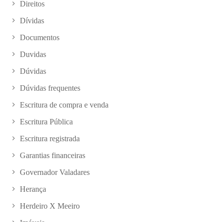
Direitos
Dívidas
Documentos
Duvidas
Dúvidas
Dúvidas frequentes
Escritura de compra e venda
Escritura Pública
Escritura registrada
Garantias financeiras
Governador Valadares
Herança
Herdeiro X Meeiro