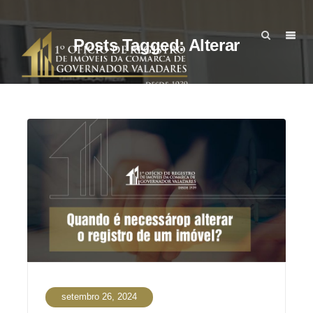
Posts Tagged: Alterar
setembro 26, 2024