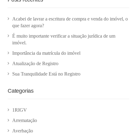
Acabei de lavrar a escritura de compra e venda do imóvel, o
que fazer agora?
É muito importante verificar a situação jurídica de um
imóvel.
Importância da matrícula do imóvel
Atualização de Registro
Sua Tranquilidade Está no Registro
Categorias
1RIGV
Arrematação
Averbação