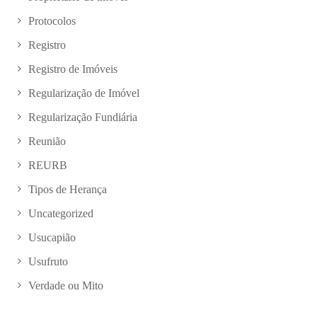
Protocolos
Registro
Registro de Imóveis
Regularização de Imóvel
Regularização Fundiária
Reunião
REURB
Tipos de Herança
Uncategorized
Usucapião
Usufruto
Verdade ou Mito