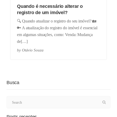
Quando é necessário alterar o
registro de um imóvel?
🔍 Quando atualizar o registro do seu imóvel? 🏡
🔑 A atualização do registro do imóvel é essencial
em algumas situações, como: Venda: Mudança
de[…]
by
Otávio Souza
Busca
Posts recentes