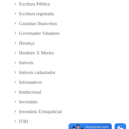
Escritura Pública
Escritura registrada
Garantias financeiras
Governador Valadares
Herança
Herdeiro X Meeiro
Imóveis
Imóveis cadastrador
Informativos
Institucional
Inventário
Inventário Extrajudicial
ITBI