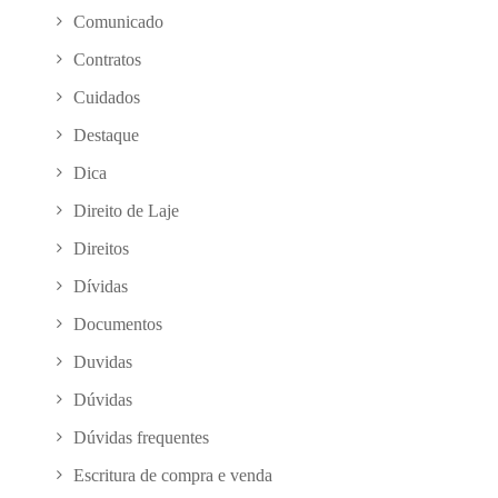
Comunicado
Contratos
Cuidados
Destaque
Dica
Direito de Laje
Direitos
Dívidas
Documentos
Duvidas
Dúvidas
Dúvidas frequentes
Escritura de compra e venda