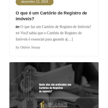
dezembro 12, 2024
O que é um Cartório de Registro de
Imóveis?
🏡 O que faz um Cartório de Registro de Imóveis?
📜 Você sabia que o Cartório de Registro de
Imóveis é essencial para garantir a[…]
by
Otávio Souza