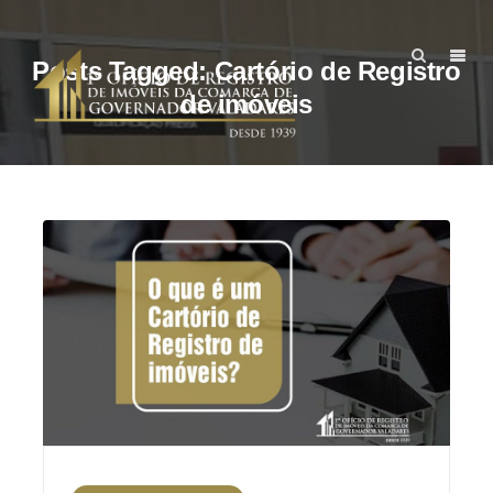
Posts Tagged: Cartório de Registro
de imóveis