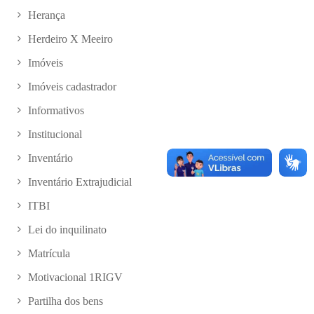
Herança
Herdeiro X Meeiro
Imóveis
Imóveis cadastrador
Informativos
Institucional
Inventário
Inventário Extrajudicial
ITBI
Lei do inquilinato
Matrícula
Motivacional 1RIGV
Partilha dos bens