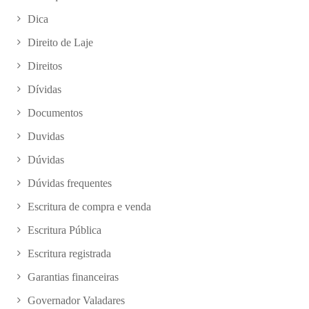
Dica
Direito de Laje
Direitos
Dívidas
Documentos
Duvidas
Dúvidas
Dúvidas frequentes
Escritura de compra e venda
Escritura Pública
Escritura registrada
Garantias financeiras
Governador Valadares