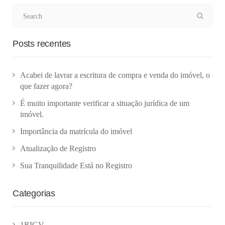
Posts recentes
Acabei de lavrar a escritura de compra e venda do imóvel, o
que fazer agora?
É muito importante verificar a situação jurídica de um
imóvel.
Importância da matrícula do imóvel
Atualização de Registro
Sua Tranquilidade Está no Registro
Categorias
1RIGV