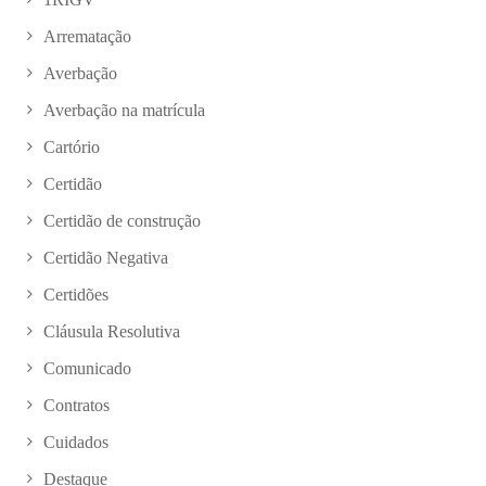
Arrematação
Averbação
Averbação na matrícula
Cartório
Certidão
Certidão de construção
Certidão Negativa
Certidões
Cláusula Resolutiva
Comunicado
Contratos
Cuidados
Destaque