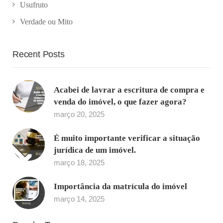
Usufruto
Verdade ou Mito
Recent Posts
Acabei de lavrar a escritura de compra e
venda do imóvel, o que fazer agora?
março 20, 2025
É muito importante verificar a situação
jurídica de um imóvel.
março 18, 2025
Importância da matrícula do imóvel
março 14, 2025