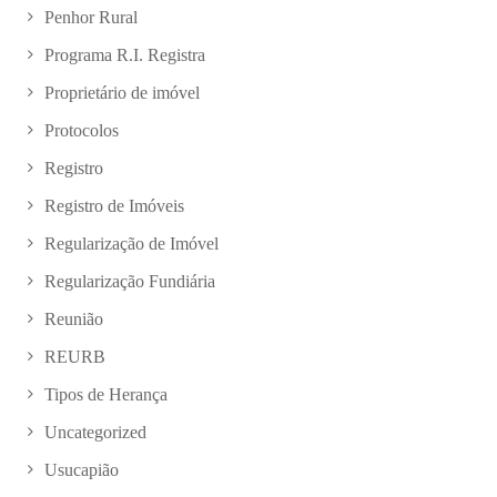
Penhor Rural
Programa R.I. Registra
Proprietário de imóvel
Protocolos
Registro
Registro de Imóveis
Regularização de Imóvel
Regularização Fundiária
Reunião
REURB
Tipos de Herança
Uncategorized
Usucapião