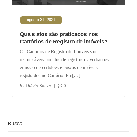
agosto 31, 2021
Quais atos são praticados nos
Cartórios de Registro de imóveis?
Os Cartórios de Registro de Imóveis são
responsáveis por atos de registros e averbações,
emissão de certidões e buscas de imóveis
registrados no Cartório. Em[…]
by
Otávio Souza
0
Busca