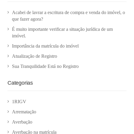
Acabei de lavrar a escritura de compra e venda do imóvel, o
que fazer agora?
É muito importante verificar a situação jurídica de um
imóvel.
Importância da matrícula do imóvel
Atualização de Registro
Sua Tranquilidade Está no Registro
Categorias
1RIGV
Arrematação
Averbação
Averbação na matrícula