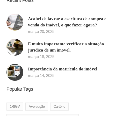
Recent Posts
Acabei de lavrar a escritura de compra e
venda do imóvel, o que fazer agora?
março 20, 2025
É muito importante verificar a situação
jurídica de um imóvel.
março 18, 2025
Importância da matrícula do imóvel
março 14, 2025
Popular Tags
1RIGV
Averbação
Cartório