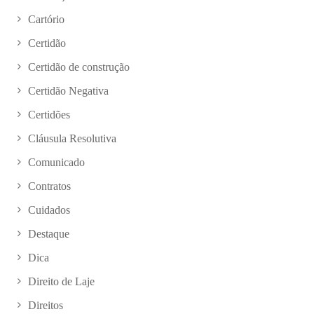
Cartório
Certidão
Certidão de construção
Certidão Negativa
Certidões
Cláusula Resolutiva
Comunicado
Contratos
Cuidados
Destaque
Dica
Direito de Laje
Direitos