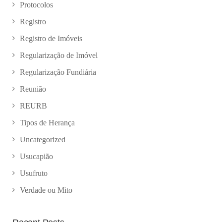
Protocolos
Registro
Registro de Imóveis
Regularização de Imóvel
Regularização Fundiária
Reunião
REURB
Tipos de Herança
Uncategorized
Usucapião
Usufruto
Verdade ou Mito