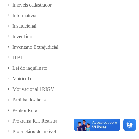
Imóveis cadastrador
Informativos
Institucional
Inventário
Inventário Extrajudicial
ITBI
Lei do inquilinato
Matrícula
Motivacional 1RIGV
Partilha dos bens
Penhor Rural
Programa R.I. Registra
Proprietário de imóvel