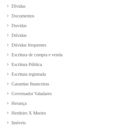
Dívidas
Documentos
Duvidas
Dúvidas
Dúvidas frequentes
Escritura de compra e venda
Escritura Pública
Escritura registrada
Garantias financeiras
Governador Valadares
Herança
Herdeiro X Meeiro
Imóveis